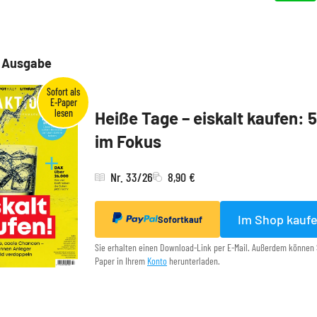
e Ausgabe
Heiße Tage – eiskalt kaufen: 
im Fokus
Nr. 33/26
8,90 €
Im Shop kauf
Sofortkauf
Sie erhalten einen Download-Link per E-Mail. Außerdem können 
Paper in Ihrem
Konto
herunterladen.