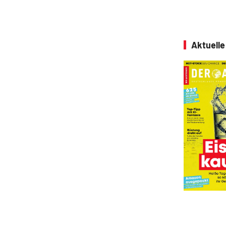
Aktuell