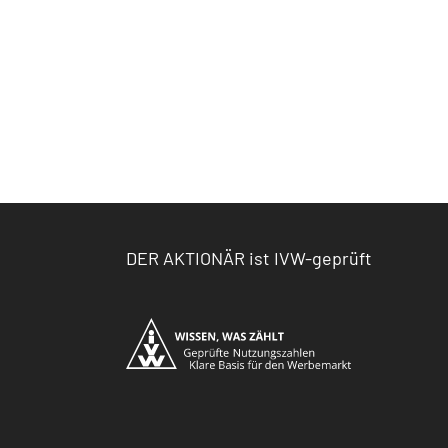
DER AKTIONÄR ist IVW-geprüft