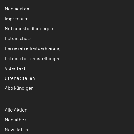
Mediadaten
Impressum
Nutzungsbedingungen
Datenschutz
Barrierefreiheitserklärung
Datenschutzeinstellungen
Videotext
Offene Stellen
Abo kündigen
Alle Aktien
Mediathek
Newsletter