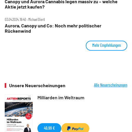
Canopy und Aurora Cannabis legen massiv zu – welche
Aktie jetzt kaufen?
03.04.2024, 18:40 ‧ Michael Diertl
Aurora, Canopy und Co: Noch mehr politischer
Rückenwind
Mehr Empfehlungen
Unsere Neuerscheinungen
Alle Neuerscheinungen
Milliarden im Weltraum
49,99 €