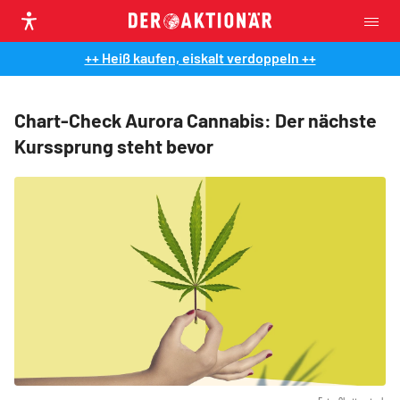
++ Heiß kaufen, eiskalt verdoppeln ++
Chart-Check Aurora Cannabis: Der nächste
Kurssprung steht bevor