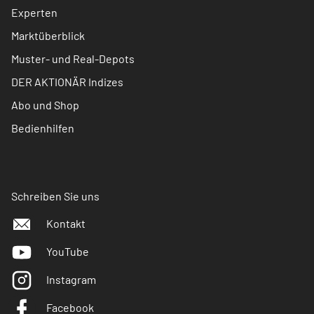
Experten
Marktüberblick
Muster- und Real-Depots
DER AKTIONÄR Indizes
Abo und Shop
Bedienhilfen
Schreiben Sie uns
Kontakt
YouTube
Instagram
Facebook