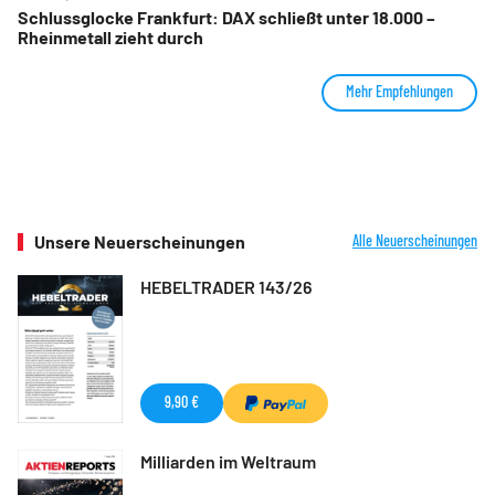
Schlussglocke Frankfurt: DAX schließt unter 18.000 –
Rheinmetall zieht durch
Mehr Empfehlungen
Unsere Neuerscheinungen
Alle Neuerscheinungen
HEBELTRADER 143/26
9,90 €
Milliarden im Weltraum