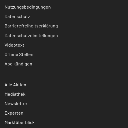
Nutzungsbedingungen
Datenschutz
Barrierefreiheitserklärung
Datenschutzeinstellungen
Videotext
Offene Stellen
Abo kündigen
Alle Aktien
Mediathek
Newsletter
Experten
Marktüberblick