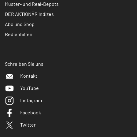
Muster- und Real-Depots
DER AKTIONÄR Indizes
Abo und Shop
Bedienhilfen
Schreiben Sie uns
Kontakt
YouTube
Instagram
Facebook
Twitter