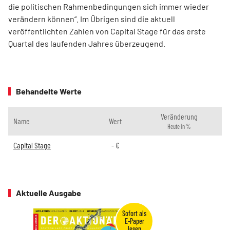
die politischen Rahmenbedingungen sich immer wieder
verändern können“. Im Übrigen sind die aktuell
veröffentlichten Zahlen von Capital Stage für das erste
Quartal des laufenden Jahres überzeugend.
Behandelte Werte
Veränderung
Name
Wert
Heute in %
Capital Stage
-
€
Aktuelle Ausgabe