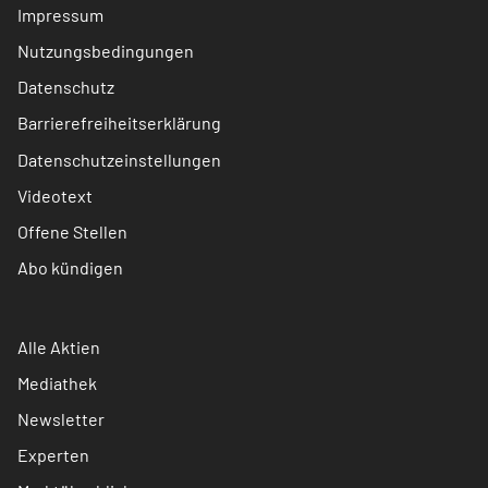
Impressum
Nutzungsbedingungen
Datenschutz
Barrierefreiheitserklärung
Datenschutzeinstellungen
Videotext
Offene Stellen
Abo kündigen
Alle Aktien
Mediathek
Newsletter
Experten