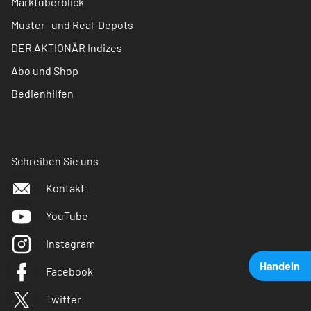
Marktüberblick
Muster- und Real-Depots
DER AKTIONÄR Indizes
Abo und Shop
Bedienhilfen
Schreiben Sie uns
Kontakt
YouTube
Instagram
Handeln
Facebook
Twitter