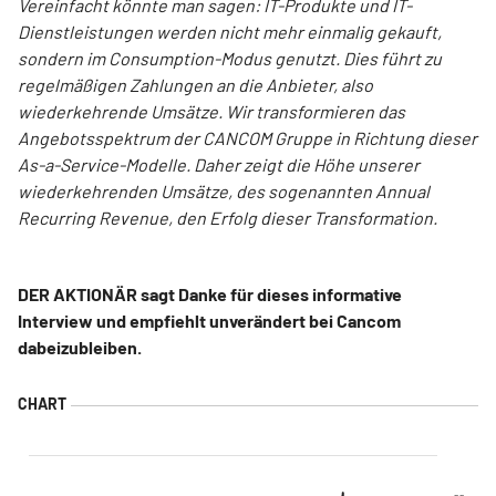
Vereinfacht könnte man sagen: IT-Produkte und IT-
Dienstleistungen werden nicht mehr einmalig gekauft,
sondern im Consumption-Modus genutzt. Dies führt zu
regelmäßigen Zahlungen an die Anbieter, also
wiederkehrende Umsätze. Wir transformieren das
Angebotsspektrum der CANCOM Gruppe in Richtung dieser
As-a-Service-Modelle. Daher zeigt die Höhe unserer
wiederkehrenden Umsätze, des sogenannten Annual
Recurring Revenue, den Erfolg dieser Transformation.
DER AKTIONÄR sagt Danke für dieses informative
Interview und empfiehlt unverändert bei Cancom
dabeizubleiben.