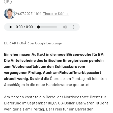
BP
24.07.2023, 11:14
‧
Thorsten Küfner
DER AKTIONÄR bei Google bevorzugen
Ein eher mauer Auftakt in die neue Börsenwoche für BP:
Die Anteilscheine des britischen Energieriesen pendeln
zum Wochenauftakt um den Schlusskurs vom
vergangenen Freitag. Auch am Rohstoffmarkt passiert
aktuell wenig. So sind d
ie Ölpreise am Montag mit leichten
Abschlägen in die neue Handelswoche gestartet.
Am Morgen kostete ein Barrel der Nordseesorte Brent zur
Lieferung im September 80,89 US-Dollar. Das waren 18 Cent
weniger als am Freitag. Der Preis für ein Barrel der