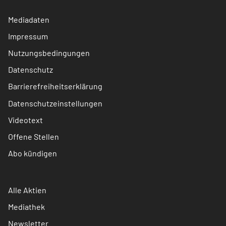
Mediadaten
Impressum
Nutzungsbedingungen
Datenschutz
Barrierefreiheitserklärung
Datenschutzeinstellungen
Videotext
Offene Stellen
Abo kündigen
Alle Aktien
Mediathek
Newsletter