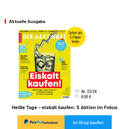
Aktuelle Ausgabe
Nr. 33/26
8,90 €
Heiße Tage – eiskalt kaufen: 5 Aktien im Fokus
Im Shop kaufen
Sofortkauf