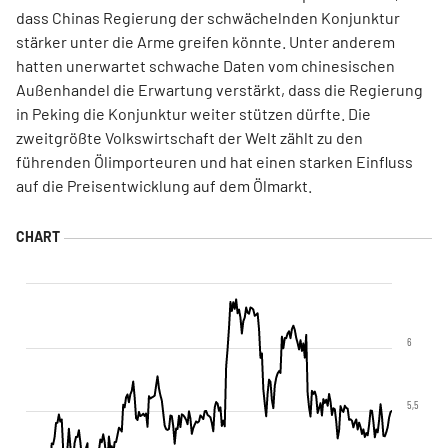
dass Chinas Regierung der schwächelnden Konjunktur
stärker unter die Arme greifen könnte. Unter anderem
hatten unerwartet schwache Daten vom chinesischen
Außenhandel die Erwartung verstärkt, dass die Regierung
in Peking die Konjunktur weiter stützen dürfte. Die
zweitgrößte Volkswirtschaft der Welt zählt zu den
führenden Ölimporteuren und hat einen starken Einfluss
auf die Preisentwicklung auf dem Ölmarkt.
6
5,5