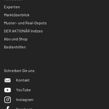
Experten
Marktüberblick
Muster- und Real-Depots
DER AKTIONÄR Indizes
Abo und Shop
Bedienhilfen
Schreiben Sie uns
Kontakt
YouTube
Instagram