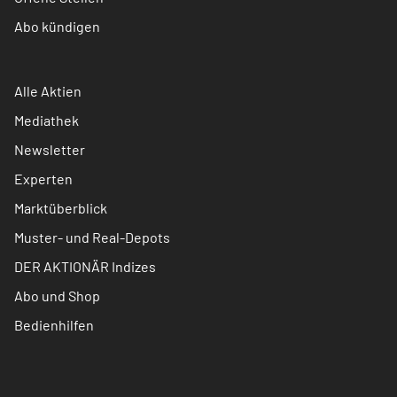
Abo kündigen
Alle Aktien
Mediathek
Newsletter
Experten
Marktüberblick
Muster- und Real-Depots
DER AKTIONÄR Indizes
Abo und Shop
Bedienhilfen