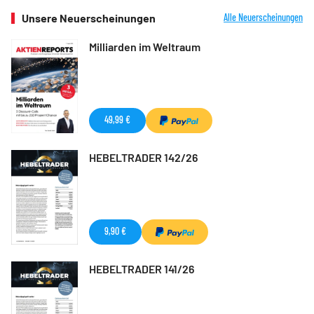
Unsere Neuerscheinungen
Alle Neuerscheinungen
Milliarden im Weltraum
49,99 €
HEBELTRADER 142/26
9,90 €
HEBELTRADER 141/26