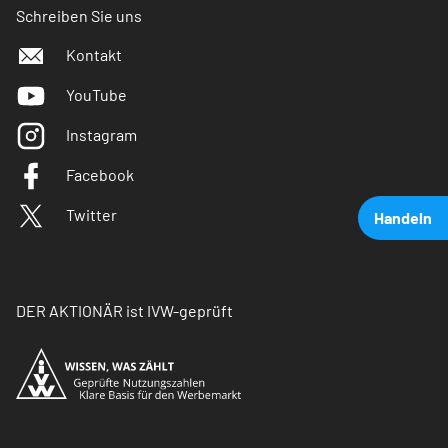
Schreiben Sie uns
Kontakt
YouTube
Instagram
Facebook
Twitter
Handeln
DER AKTIONÄR ist IVW-geprüft