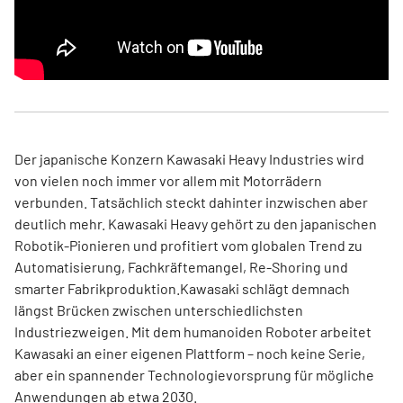
Der japanische Konzern Kawasaki Heavy Industries wird
von vielen noch immer vor allem mit Motorrädern
verbunden. Tatsächlich steckt dahinter inzwischen aber
deutlich mehr. Kawasaki Heavy gehört zu den japanischen
Robotik-Pionieren und profitiert vom globalen Trend zu
Automatisierung, Fachkräftemangel, Re-Shoring und
smarter Fabrikproduktion.Kawasaki schlägt demnach
längst Brücken zwischen unterschiedlichsten
Industriezweigen. Mit dem humanoiden Roboter arbeitet
Kawasaki an einer eigenen Plattform – noch keine Serie,
aber ein spannender Technologievorsprung für mögliche
Anwendungen ab etwa 2030.