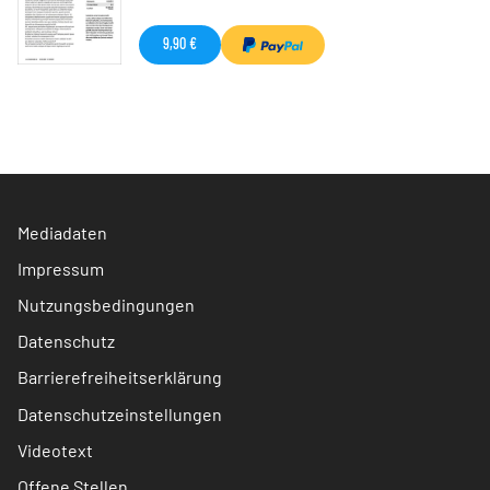
9,90 €
Mediadaten
Impressum
Nutzungsbedingungen
Datenschutz
Barrierefreiheitserklärung
Datenschutzeinstellungen
Videotext
Offene Stellen