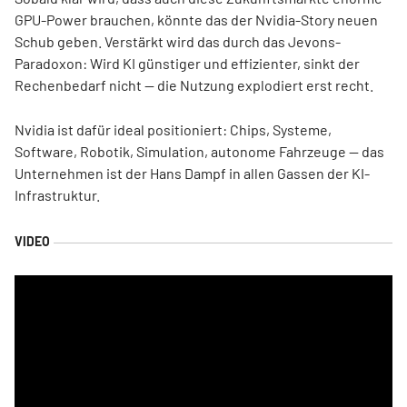
GPU-Power brauchen, könnte das der Nvidia-Story neuen
Schub geben. Verstärkt wird das durch das Jevons-
Paradoxon: Wird KI günstiger und effizienter, sinkt der
Rechenbedarf nicht — die Nutzung explodiert erst recht.
Nvidia ist dafür ideal positioniert: Chips, Systeme,
Software, Robotik, Simulation, autonome Fahrzeuge — das
Unternehmen ist der Hans Dampf in allen Gassen der KI-
Infrastruktur.