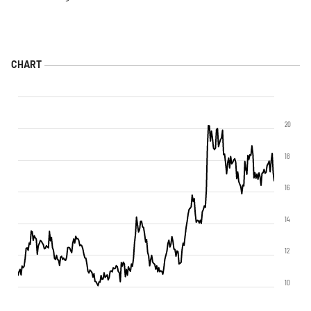
20
18
16
14
12
10