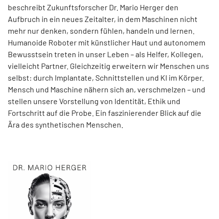
beschreibt Zukunftsforscher Dr. Mario Herger den
Aufbruch in ein neues Zeitalter, in dem Maschinen nicht
mehr nur denken, sondern fühlen, handeln und lernen.
Humanoide Roboter mit künstlicher Haut und autonomem
Bewusstsein treten in unser Leben – als Helfer, Kollegen,
vielleicht Partner. Gleichzeitig erweitern wir Menschen uns
selbst: durch Implantate, Schnittstellen und KI im Körper.
Mensch und Maschine nähern sich an, verschmelzen – und
stellen unsere Vorstellung von Identität, Ethik und
Fortschritt auf die Probe. Ein faszinierender Blick auf die
Ära des synthetischen Menschen.