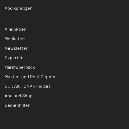
Abo kündigen
Alle Aktien
Mediathek
Newsletter
Experten
Marktüberblick
Muster- und Real-Depots
DER AKTIONÄR Indizes
Abo und Shop
Bedienhilfen