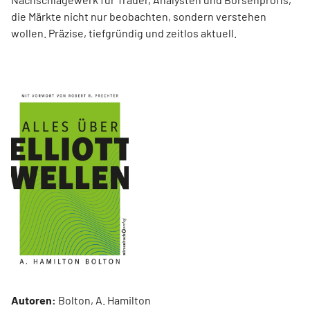
die Märkte nicht nur beobachten, sondern verstehen
wollen. Präzise, tiefgründig und zeitlos aktuell.
Autoren:
Bolton, A. Hamilton