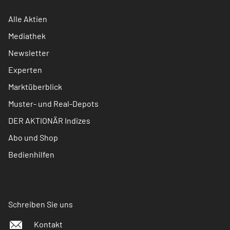
Alle Aktien
Mediathek
Newsletter
Experten
Marktüberblick
Muster- und Real-Depots
DER AKTIONÄR Indizes
Abo und Shop
Bedienhilfen
Schreiben Sie uns
Kontakt