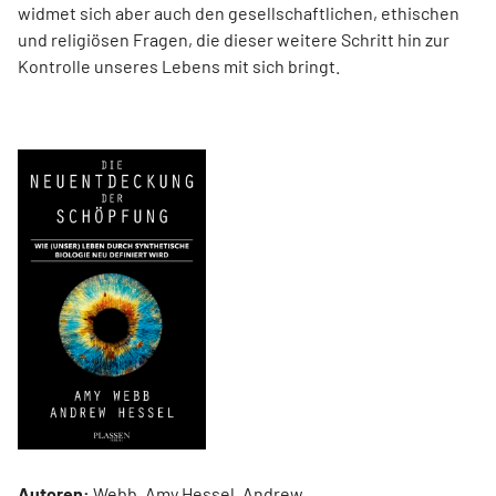
widmet sich aber auch den gesellschaftlichen, ethischen
und religiösen Fragen, die dieser weitere Schritt hin zur
Kontrolle unseres Lebens mit sich bringt.
Autoren:
Webb, Amy Hessel, Andrew