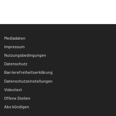
Mediadaten
Impressum
Nutzungsbedingungen
Datenschutz
Barrierefreiheitserklärung
Datenschutzeinstellungen
Videotext
Offene Stellen
Abo kündigen