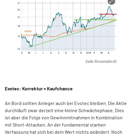
Quelle: Börsenmedien AG
Evotec: Korrektur = Kaufchance
An Bord sollten Anleger auch bei Evotec bleiben. Die Aktie
durchläuft zwar derzeit eine kleine Schwächephase. Dies
ist aber die Folge von Gewinnmitnahmen in Kombination
mit Short-Attacken. An der fundamental starken
Verfassung hat sich bei dem Wert nichts geändert. Noch