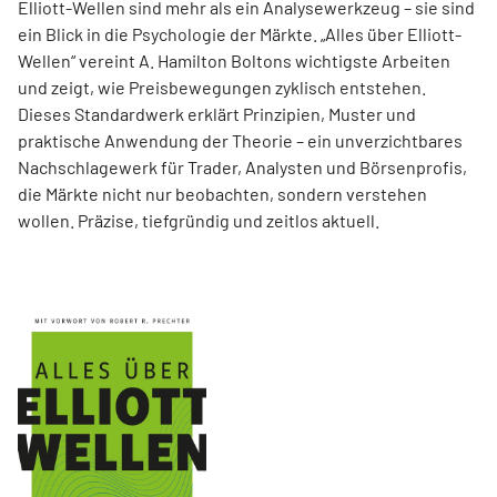
Elliott-Wellen sind mehr als ein Analysewerkzeug – sie sind
ein Blick in die Psychologie der Märkte. „Alles über Elliott-
Wellen“ vereint A. Hamilton Boltons wichtigste Arbeiten
und zeigt, wie Preisbewegungen zyklisch entstehen.
Dieses Standardwerk erklärt Prinzipien, Muster und
praktische Anwendung der Theorie – ein unverzichtbares
Nachschlagewerk für Trader, Analysten und Börsenprofis,
die Märkte nicht nur beobachten, sondern verstehen
wollen. Präzise, tiefgründig und zeitlos aktuell.