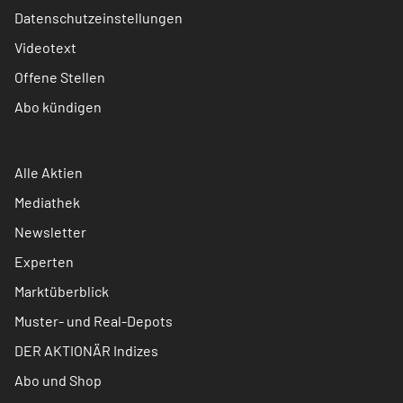
Datenschutzeinstellungen
Videotext
Offene Stellen
Abo kündigen
Alle Aktien
Mediathek
Newsletter
Experten
Marktüberblick
Muster- und Real-Depots
DER AKTIONÄR Indizes
Abo und Shop