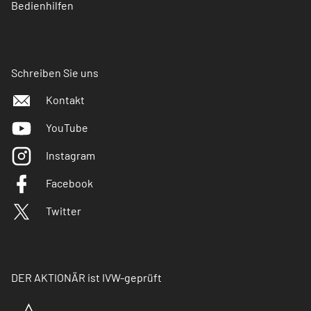
Bedienhilfen
Schreiben Sie uns
Kontakt
YouTube
Instagram
Facebook
Twitter
DER AKTIONÄR ist IVW-geprüft