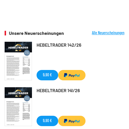
Unsere Neuerscheinungen
Alle Neuerscheinungen
HEBELTRADER 142/26
9,90 €
HEBELTRADER 141/26
9,90 €