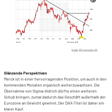
Quelle: Börsenmedien AG
Glänzende Perspektiven
Merck ist in einer hervorragenden Position, um auch in den
kommenden Monaten organisch weiterzuwachsen. Die
Übernahme von Sigma-Aldrich dürfte einen weiteren
Schub bringen, zumal dadurch das Geschäft außerhalb der
Eurozone an Gewicht gewinnt. Der DAX-Titel ist daher ein
klarer Kauf.