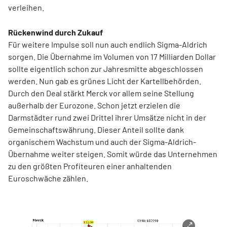
verleihen.
Rückenwind durch Zukauf
Für weitere Impulse soll nun auch endlich Sigma-Aldrich
sorgen. Die Übernahme im Volumen von 17 Milliarden Dollar
sollte eigentlich schon zur Jahresmitte abgeschlossen
werden. Nun gab es grünes Licht der Kartellbehörden.
Durch den Deal stärkt Merck vor allem seine Stellung
außerhalb der Eurozone. Schon jetzt erzielen die
Darmstädter rund zwei Drittel ihrer Umsätze nicht in der
Gemeinschaftswährung. Dieser Anteil sollte dank
organischem Wachstum und auch der Sigma-Aldrich-
Übernahme weiter steigen. Somit würde das Unternehmen
zu den größten Profiteuren einer anhaltenden
Euroschwäche zählen.