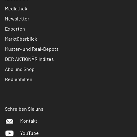
Mediathek
Newsletter
Experten
Marktüberblick
Muster- und Real-Depots
DER AKTIONÄR Indizes
Abo und Shop
Bedienhilfen
Schreiben Sie uns
Kontakt
YouTube