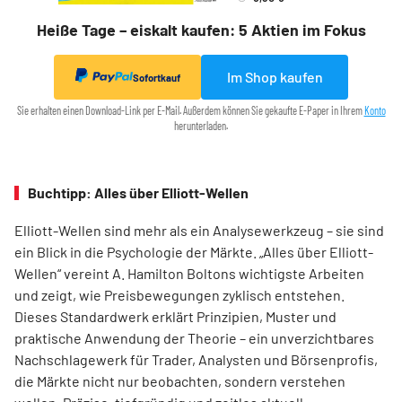
Heiße Tage – eiskalt kaufen: 5 Aktien im Fokus
Im Shop kaufen
Sofortkauf
Sie erhalten einen Download-Link per E-Mail. Außerdem können Sie gekaufte E-Paper in Ihrem
Konto
herunterladen.
Buchtipp: Alles über Elliott-Wellen
Elliott-Wellen sind mehr als ein Analysewerkzeug – sie sind
ein Blick in die Psychologie der Märkte. „Alles über Elliott-
Wellen“ vereint A. Hamilton Boltons wichtigste Arbeiten
und zeigt, wie Preisbewegungen zyklisch entstehen.
Dieses Standardwerk erklärt Prinzipien, Muster und
praktische Anwendung der Theorie – ein unverzichtbares
Nachschlagewerk für Trader, Analysten und Börsenprofis,
die Märkte nicht nur beobachten, sondern verstehen