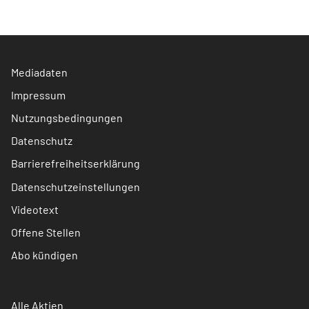
Mediadaten
Impressum
Nutzungsbedingungen
Datenschutz
Barrierefreiheitserklärung
Datenschutzeinstellungen
Videotext
Offene Stellen
Abo kündigen
Alle Aktien