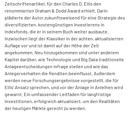
Zeitschriftenartikel, für den Charles D. Ellis den
renommierten Graham & Dodd Award erhielt. Darin
plädierte der Autor zukunftsweisend für eine Strategie des
diversifizierten, kostengünstigen Investierens in
Indexfonds, die er in seinem Buch weiter ausbaute.
Inzwischen liegt der Klassiker in der achten, aktualisierten
Auflage vor und ist damit auf der Höhe der Zeit
angekommen. Neu hinzugekommen sind unter anderem
Kapitel darüber, wie Technologie und Big Data traditionelle
Anlageentscheidungen infrage stellen und wie das
Anlegerverhalten die Renditen beeinflusst. Außerdem
werden neue Forschungsergebnisse vorgestellt, die für
Ellis’ Ansatz sprechen, und vor der Anlage in Anleihen wird
gewarnt. Ein umfassender Leitfaden für langfristige
Investitionen, erfolgreich aktualisiert, um den Realitäten
der heutigen Märkte gerecht zu werden.