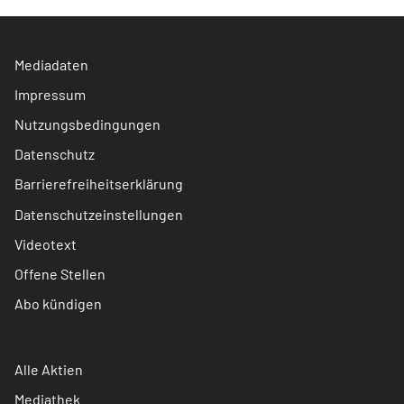
Mediadaten
Impressum
Nutzungsbedingungen
Datenschutz
Barrierefreiheitserklärung
Datenschutzeinstellungen
Videotext
Offene Stellen
Abo kündigen
Alle Aktien
Mediathek