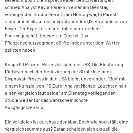
schrieb Analyst Keyur Parekh in einer am Dienstag
vorliegenden Studie. Bereits am Montag wagte Parekh
einen Ausblick auf die bevorstehenden Q2-Ergebnisse von
Bayer. Der Experte rechnet mit einem starken
Pharmageschäft im zweiten Quartal. Das
Pflanzenschutzsegment dürfte indes unter dem Wetter
gelitten haben.
Knapp 90 Prozent Potenzial sieht die UBS. Die Einstufung
für Bayer nach der Reduzierung der Strafe in einem
Glyphosat-Prozess in den USA bleibt unverändert "Buy" mit
einem Kursziel von 110 Euro. Analyst Michael Leuchten hält
einen Vergleich laut seiner am Dienstag vorliegenden
Studie weiter für das wahrscheinlichste
Ausgangsszenario.
Ein Vergleich ist durchaus denkbar. Doch wie hoch fällt eine
Vergleichssumme aus? Daran scheiden sich aktuell die