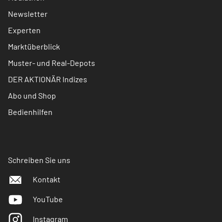
Newsletter
Experten
Marktüberblick
Muster- und Real-Depots
DER AKTIONÄR Indizes
Abo und Shop
Bedienhilfen
Schreiben Sie uns
Kontakt
YouTube
Instagram