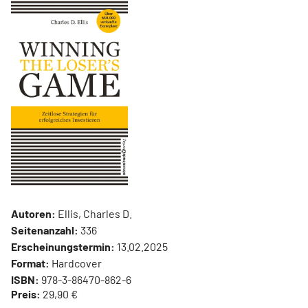
Autoren:
Ellis, Charles D.
Seitenanzahl:
336
Erscheinungstermin:
13.02.2025
Format:
Hardcover
ISBN:
978-3-86470-862-6
Preis:
29,90 €