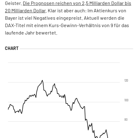
Geister.
Die Prognosen reichen von 2,5 Milliarden Dollar bis
20 Milliarden Dollar
. Klar ist aber auch: Im Aktienkurs von
Bayer ist viel Negatives eingepreist. Aktuell werden die
DAX-Titel mit einem Kurs-Gewinn-Verhältnis von 9 für das
laufende Jahr bewertet.
120
100
80