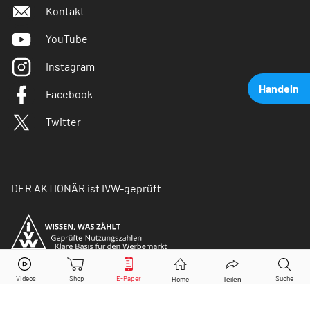
Kontakt
YouTube
Instagram
Handeln
Facebook
Twitter
DER AKTIONÄR ist IVW-geprüft
Bayer
Aktie jetzt handeln?
Kaufen
Verkaufen