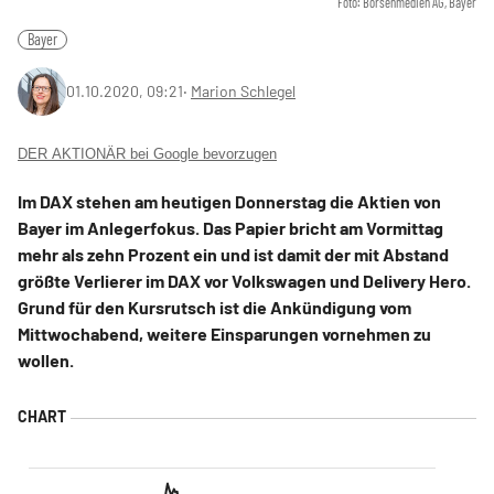
Foto: Börsenmedien AG, Bayer
Bayer
01.10.2020, 09:21
‧
Marion Schlegel
DER AKTIONÄR bei Google bevorzugen
Im DAX stehen am heutigen Donnerstag die Aktien von
Bayer im Anlegerfokus. Das Papier bricht am Vormittag
mehr als zehn Prozent ein und ist damit der mit Abstand
größte Verlierer im DAX vor Volkswagen und Delivery Hero.
Grund für den Kursrutsch ist die Ankündigung vom
Mittwochabend, weitere Einsparungen vornehmen zu
wollen.