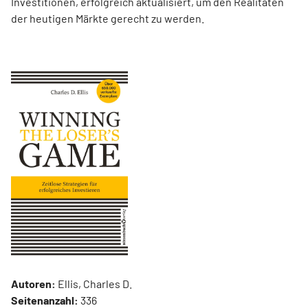
Investitionen, erfolgreich aktualisiert, um den Realitäten
der heutigen Märkte gerecht zu werden.
Autoren:
Ellis, Charles D.
Seitenanzahl:
336