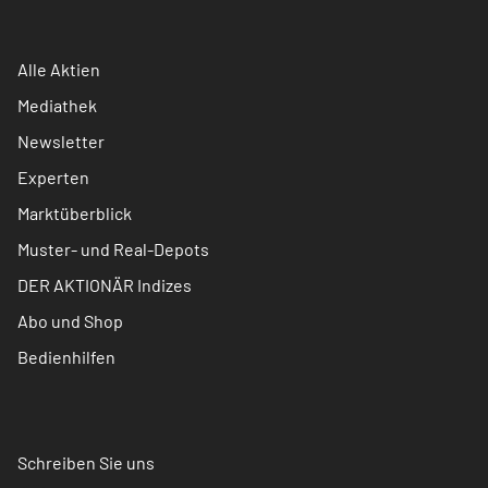
Alle Aktien
Mediathek
Newsletter
Experten
Marktüberblick
Muster- und Real-Depots
DER AKTIONÄR Indizes
Abo und Shop
Bedienhilfen
Schreiben Sie uns