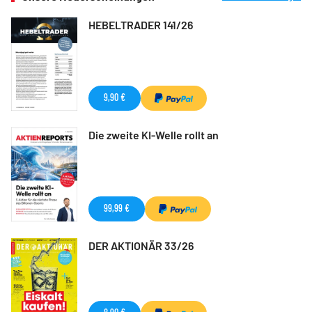
HEBELTRADER 141/26
9,90 €
Die zweite KI-Welle rollt an
99,99 €
DER AKTIONÄR 33/26