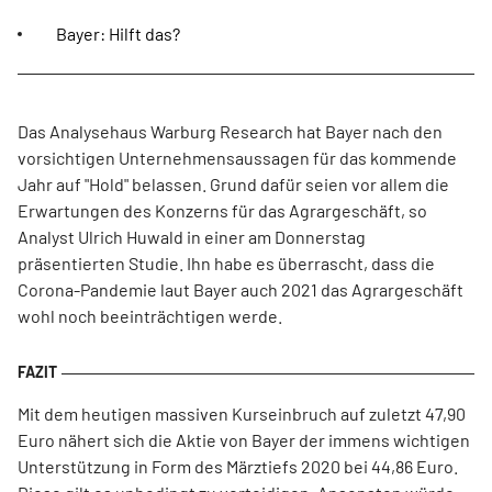
Bayer: Hilft das?
Das Analysehaus Warburg Research hat Bayer nach den
vorsichtigen Unternehmensaussagen für das kommende
Jahr auf "Hold" belassen. Grund dafür seien vor allem die
Erwartungen des Konzerns für das Agrargeschäft, so
Analyst Ulrich Huwald in einer am Donnerstag
präsentierten Studie. Ihn habe es überrascht, dass die
Corona-Pandemie laut Bayer auch 2021 das Agrargeschäft
wohl noch beeinträchtigen werde.
Mit dem heutigen massiven Kurseinbruch auf zuletzt 47,90
Euro nähert sich die Aktie von Bayer der immens wichtigen
Unterstützung in Form des Märztiefs 2020 bei 44,86 Euro.