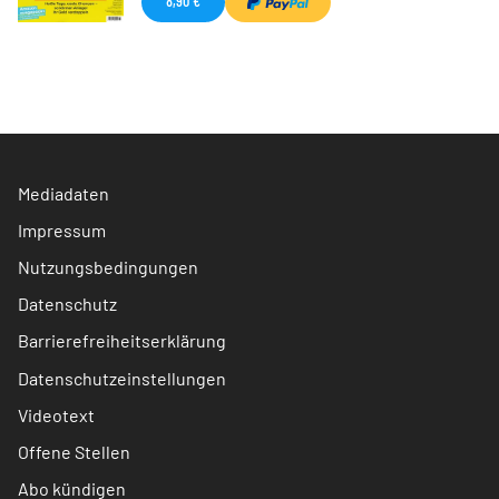
8,90 €
Mediadaten
Impressum
Nutzungsbedingungen
Datenschutz
Barrierefreiheitserklärung
Datenschutzeinstellungen
Videotext
Offene Stellen
Abo kündigen