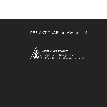
DER AKTIONÄR ist IVW-geprüft