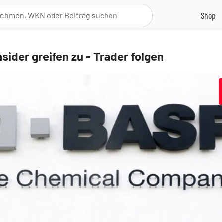
sider greifen zu - Trader folgen