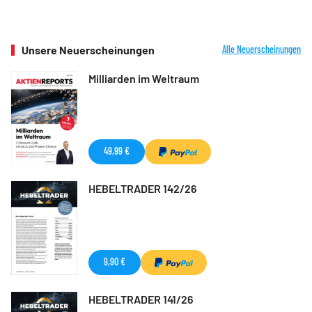
Unsere Neuerscheinungen
Alle Neuerscheinungen
Milliarden im Weltraum
49,99 €
HEBELTRADER 142/26
9,90 €
HEBELTRADER 141/26