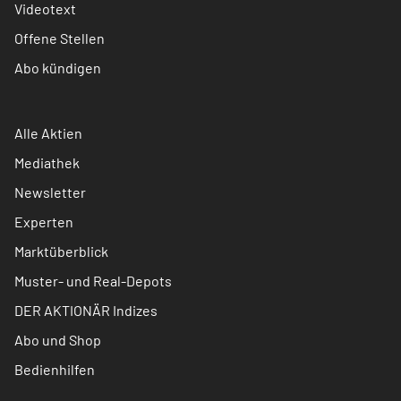
Videotext
Offene Stellen
Abo kündigen
Alle Aktien
Mediathek
Newsletter
Experten
Marktüberblick
Muster- und Real-Depots
DER AKTIONÄR Indizes
Abo und Shop
Bedienhilfen