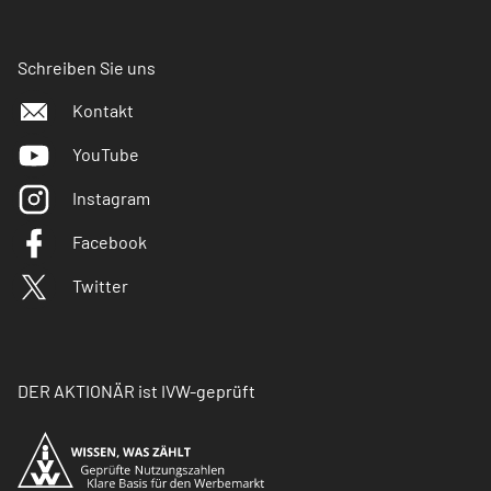
Schreiben Sie uns
Kontakt
YouTube
Instagram
Facebook
Twitter
DER AKTIONÄR ist IVW-geprüft