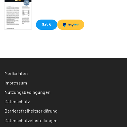
9,90 €
Mediadaten
Impressum
Nutzungsbedingungen
Datenschutz
Barrierefreiheitserklärung
Datenschutzeinstellungen