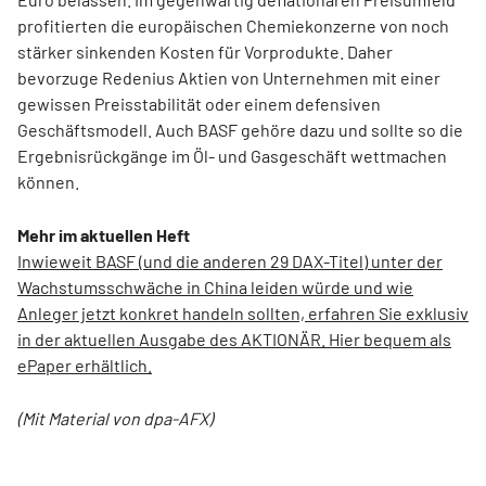
profitierten die europäischen Chemiekonzerne von noch
stärker sinkenden Kosten für Vorprodukte. Daher
bevorzuge Redenius Aktien von Unternehmen mit einer
gewissen Preisstabilität oder einem defensiven
Geschäftsmodell. Auch BASF gehöre dazu und sollte so die
Ergebnisrückgänge im Öl- und Gasgeschäft wettmachen
können.
Mehr im aktuellen Heft
Inwieweit BASF (und die anderen 29 DAX-Titel) unter der
Wachstumsschwäche in China leiden würde und wie
Anleger jetzt konkret handeln sollten, erfahren Sie exklusiv
in der aktuellen Ausgabe des AKTIONÄR. Hier bequem als
ePaper erhältlich.
(Mit Material von dpa-AFX)