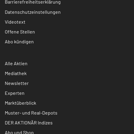
Barrierefreiheitserklärung
Datenschutzeinstellungen
Videotext
Offene Stellen
Abo kündigen
Alle Aktien
Mediathek
Newsletter
Experten
Marktüberblick
Muster- und Real-Depots
DER AKTIONÄR Indizes
Abo und Shop