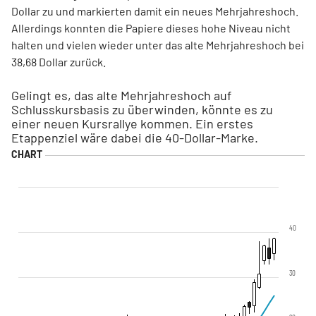
Dollar zu und markierten damit ein neues Mehrjahreshoch.
Allerdings konnten die Papiere dieses hohe Niveau nicht
halten und vielen wieder unter das alte Mehrjahreshoch bei
38,68 Dollar zurück.
Gelingt es, das alte Mehrjahreshoch auf
Schlusskursbasis zu überwinden, könnte es zu
einer neuen Kursrallye kommen. Ein erstes
Etappenziel wäre dabei die 40-Dollar-Marke.
40
30