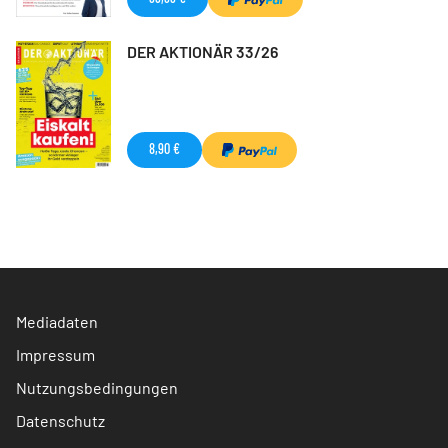
DER AKTIONÄR 33/26
8,90 €
Mediadaten
Impressum
Nutzungsbedingungen
Datenschutz