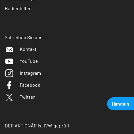
Bedienhilfen
Schreiben Sie uns
Kontakt
YouTube
Instagram
Facebook
Twitter
Handeln
DER AKTIONÄR ist IVW-geprüft