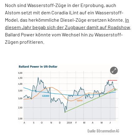
Noch sind Wasserstoff-Züge in der Erprobung, auch
Alstom setzt mit dem Coradia iLint auf ein Wasserstoff-
Model, das herkömmliche Diesel-Züge ersetzen könnte.
In
diesem Jahr begab sich der Zugbauer damit auf Roadshow
.
Ballard Power könnte vom Wechsel hin zu Wasserstoff-
Zügen profitieren.
Quelle: Börsenmedien AG