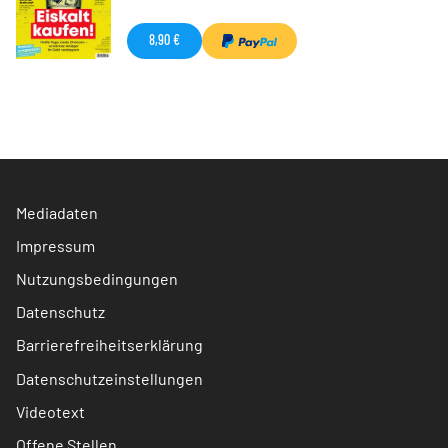
8,90 €
Mediadaten
Impressum
Nutzungsbedingungen
Datenschutz
Barrierefreiheitserklärung
Datenschutzeinstellungen
Videotext
Offene Stellen