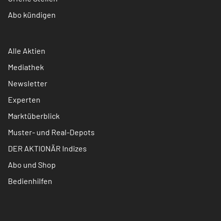
Abo kündigen
Alle Aktien
Mediathek
Newsletter
Experten
Marktüberblick
Muster- und Real-Depots
DER AKTIONÄR Indizes
Abo und Shop
Bedienhilfen