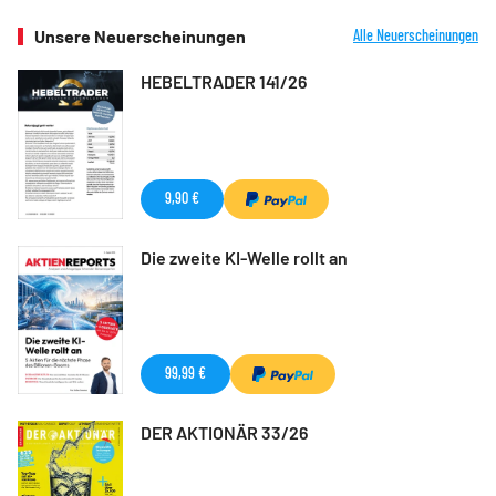
Unsere Neuerscheinungen
Alle Neuerscheinungen
HEBELTRADER 141/26
9,90 €
Die zweite KI-Welle rollt an
99,99 €
DER AKTIONÄR 33/26