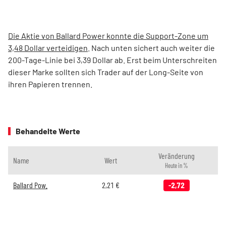
Die Aktie von Ballard Power konnte die Support-Zone um
3,48 Dollar verteidigen
. Nach unten sichert auch weiter die
200-Tage-Linie bei 3,39 Dollar ab. Erst beim Unterschreiten
dieser Marke sollten sich Trader auf der Long-Seite von
ihren Papieren trennen.
Behandelte Werte
Veränderung
Name
Wert
Heute in %
Ballard Pow.
2,21
€
-2,72