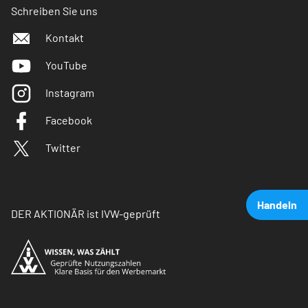
Schreiben Sie uns
Kontakt
YouTube
Instagram
Facebook
Twitter
Handeln
DER AKTIONÄR ist IVW-geprüft