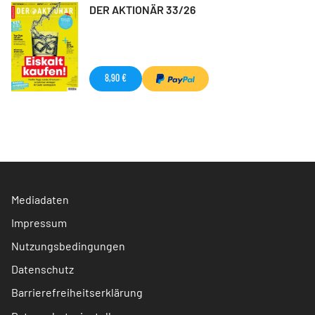
DER AKTIONÄR 33/26
8,90 €
Mediadaten
Impressum
Nutzungsbedingungen
Datenschutz
Barrierefreiheitserklärung