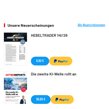
Unsere Neuerscheinungen
Alle Neuerscheinungen
HEBELTRADER 141/26
9,90 €
Die zweite KI-Welle rollt an
99,99 €