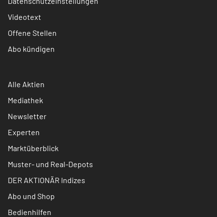
Datenschutzeinstellungen
Videotext
Offene Stellen
Abo kündigen
Alle Aktien
Mediathek
Newsletter
Experten
Marktüberblick
Muster- und Real-Depots
DER AKTIONÄR Indizes
Abo und Shop
Bedienhilfen