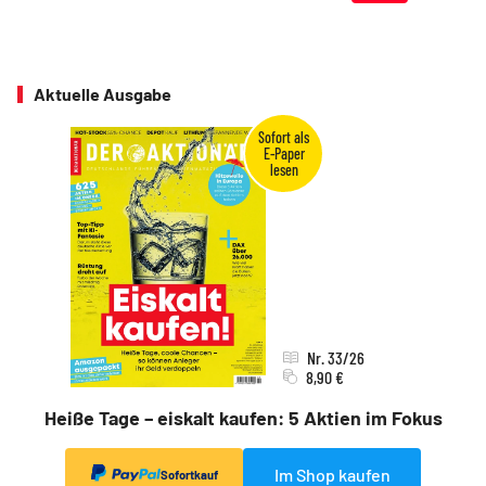
Aktuelle Ausgabe
Nr. 33/26
8,90 €
Heiße Tage – eiskalt kaufen: 5 Aktien im Fokus
Im Shop kaufen
Sofortkauf