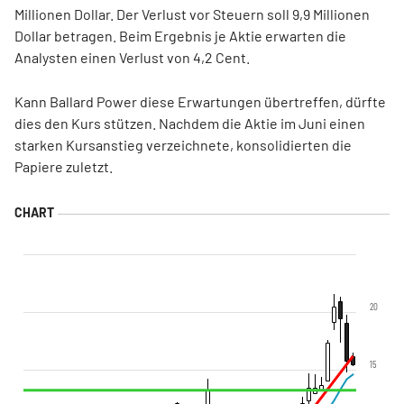
Millionen Dollar. Der Verlust vor Steuern soll 9,9 Millionen
Dollar betragen. Beim Ergebnis je Aktie erwarten die
Analysten einen Verlust von 4,2 Cent.
Kann Ballard Power diese Erwartungen übertreffen, dürfte
dies den Kurs stützen. Nachdem die Aktie im Juni einen
starken Kursanstieg verzeichnete, konsolidierten die
Papiere zuletzt.
20
15