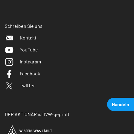
Schreiben Sie uns
Kontakt
YouTube
Instagram
Facebook
Twitter
Handeln
DER AKTIONÄR ist IVW-geprüft