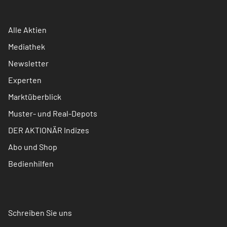
Alle Aktien
Mediathek
Newsletter
Experten
Marktüberblick
Muster- und Real-Depots
DER AKTIONÄR Indizes
Abo und Shop
Bedienhilfen
Schreiben Sie uns