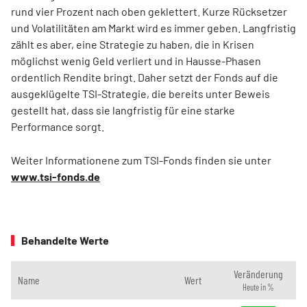
rund vier Prozent nach oben geklettert. Kurze Rücksetzer
und Volatilitäten am Markt wird es immer geben. Langfristig
zählt es aber, eine Strategie zu haben, die in Krisen
möglichst wenig Geld verliert und in Hausse-Phasen
ordentlich Rendite bringt. Daher setzt der Fonds auf die
ausgeklügelte TSI-Strategie, die bereits unter Beweis
gestellt hat, dass sie langfristig für eine starke
Performance sorgt.
Weiter Informationene zum TSI-Fonds finden sie unter
www.tsi-fonds.de
Behandelte Werte
Veränderung
Name
Wert
Heute in %