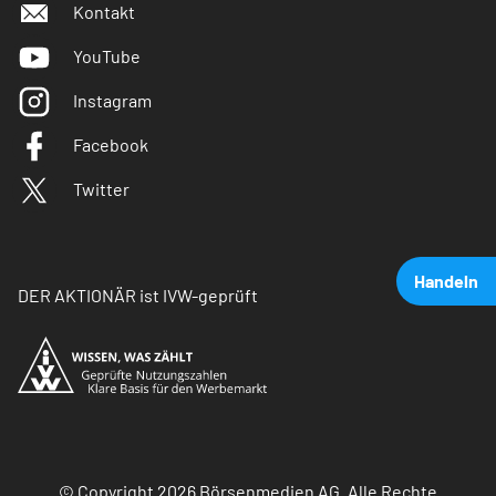
Kontakt
YouTube
Instagram
Facebook
Twitter
Handeln
DER AKTIONÄR ist IVW-geprüft
© Copyright 2026 Börsenmedien AG. Alle Rechte