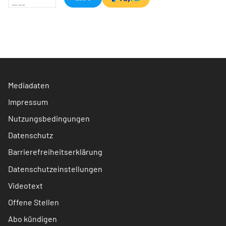
Mediadaten
Impressum
Nutzungsbedingungen
Datenschutz
Barrierefreiheitserklärung
Datenschutzeinstellungen
Videotext
Offene Stellen
Abo kündigen