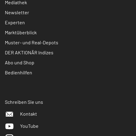
Mediathek
Newsletter
Experten
Marktüberblick
Muster- und Real-Depots
DER AKTIONÄR Indizes
Abo und Shop
Bedienhilfen
Schreiben Sie uns
Kontakt
YouTube