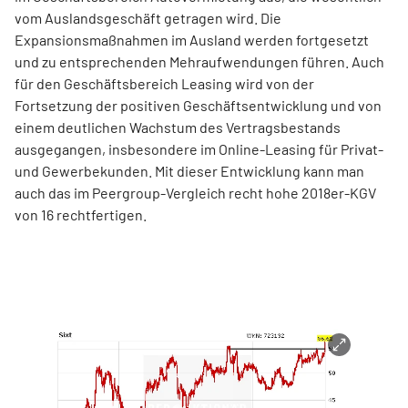
vom Auslandsgeschäft getragen wird. Die
Expansionsmaßnahmen im Ausland werden fortgesetzt
und zu entsprechenden Mehraufwendungen führen. Auch
für den Geschäftsbereich Leasing wird von der
Fortsetzung der positiven Geschäftsentwicklung und von
einem deutlichen Wachstum des Vertragsbestands
ausgegangen, insbesondere im Online-Leasing für Privat-
und Gewerbekunden. Mit dieser Entwicklung kann man
auch das im Peergroup-Vergleich recht hohe 2018er-KGV
von 16 rechtfertigen.