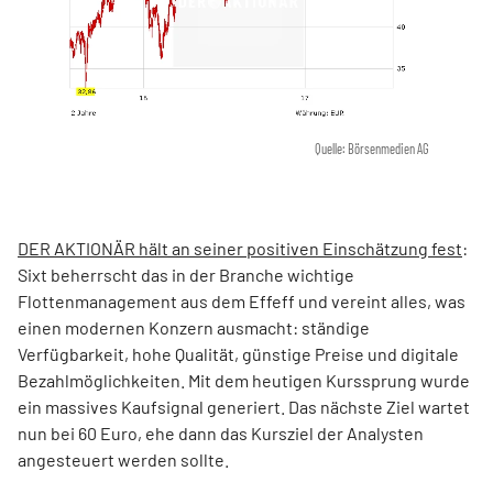
Quelle: Börsenmedien AG
DER AKTIONÄR hält an seiner positiven Einschätzung fest
:
Sixt beherrscht das in der Branche wichtige
Flottenmanagement aus dem Effeff und vereint alles, was
einen modernen Konzern ausmacht: ständige
Verfügbarkeit, hohe Qualität, günstige Preise und digitale
Bezahlmöglichkeiten. Mit dem heutigen Kurssprung wurde
ein massives Kaufsignal generiert. Das nächste Ziel wartet
nun bei 60 Euro, ehe dann das Kursziel der Analysten
angesteuert werden sollte.