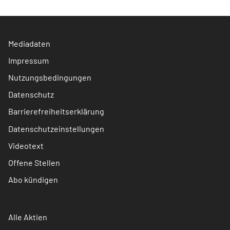
Mediadaten
Impressum
Nutzungsbedingungen
Datenschutz
Barrierefreiheitserklärung
Datenschutzeinstellungen
Videotext
Offene Stellen
Abo kündigen
Alle Aktien