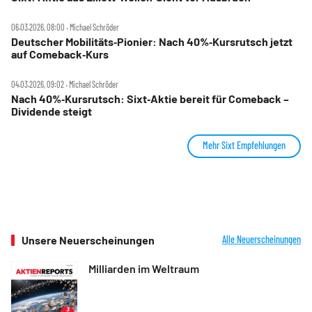
06.03.2026, 08:00 ‧ Michael Schröder
Deutscher Mobilitäts‑Pionier: Nach 40%‑Kursrutsch jetzt
auf Comeback‑Kurs
04.03.2026, 09:02 ‧ Michael Schröder
Nach 40%‑Kursrutsch: Sixt‑Aktie bereit für Comeback –
Dividende steigt
Mehr Sixt Empfehlungen
Unsere Neuerscheinungen
Alle Neuerscheinungen
Milliarden im Weltraum