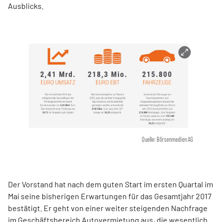
Ausblicks.
Quelle: Börsenmedien AG
Der Vorstand hat nach dem guten Start im ersten Quartal im
Mai seine bisherigen Erwartungen für das Gesamtjahr 2017
bestätigt. Er geht von einer weiter steigenden Nachfrage
im Geschäftsbereich Autovermietung aus, die wesentlich