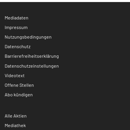
Mediadaten
Impressum
Nutzungsbedingungen
Datenschutz
Barrierefreiheitserklärung
Datenschutzeinstellungen
Videotext
Offene Stellen
Abo kündigen
Alle Aktien
Mediathek