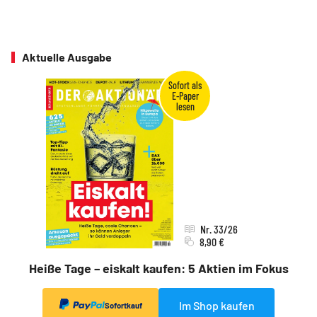
Aktuelle Ausgabe
Nr. 33/26
8,90 €
Heiße Tage – eiskalt kaufen: 5 Aktien im Fokus
Im Shop kaufen
Sofortkauf