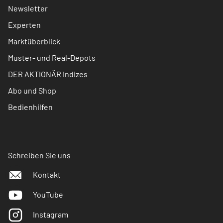
Newsletter
Experten
Marktüberblick
Muster- und Real-Depots
DER AKTIONÄR Indizes
Abo und Shop
Bedienhilfen
Schreiben Sie uns
Kontakt
YouTube
Instagram