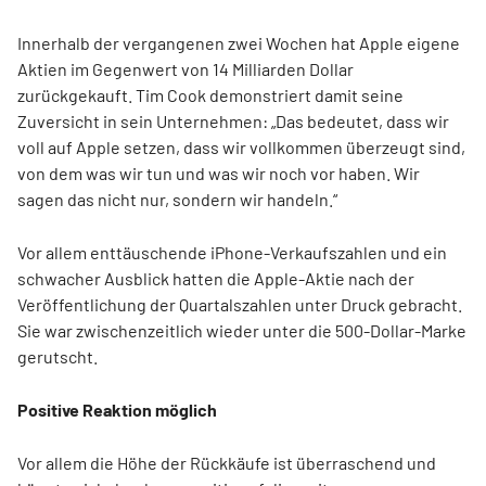
Innerhalb der vergangenen zwei Wochen hat Apple eigene
Aktien im Gegenwert von 14 Milliarden Dollar
zurückgekauft. Tim Cook demonstriert damit seine
Zuversicht in sein Unternehmen: „Das bedeutet, dass wir
voll auf Apple setzen, dass wir vollkommen überzeugt sind,
von dem was wir tun und was wir noch vor haben. Wir
sagen das nicht nur, sondern wir handeln.“
Vor allem enttäuschende iPhone-Verkaufszahlen und ein
schwacher Ausblick hatten die Apple-Aktie nach der
Veröffentlichung der Quartalszahlen unter Druck gebracht.
Sie war zwischenzeitlich wieder unter die 500-Dollar-Marke
gerutscht.
Positive Reaktion möglich
Vor allem die Höhe der Rückkäufe ist überraschend und