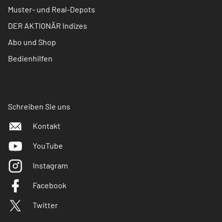
Muster- und Real-Depots
DER AKTIONÄR Indizes
Abo und Shop
Bedienhilfen
Schreiben Sie uns
Kontakt
YouTube
Instagram
Facebook
Twitter