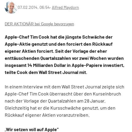
07.02.2014, 06:54
‧
Alfred Maydorn
DER AKTIONÄR bei Google bevorzugen
Apple-Chef Tim Cook hat die jüngste Schwäche der
Apple-Aktie genutzt und den forciert den Rückkauf
eigener Aktien forciert. Seit der Vorlage der eher
enttäuschenden Quartalszahlen vor zwei Wochen wurden
insgesamt 14 Milliarden Dollar in Apple-Papiere investiert,
teilte Cook dem Wall Street Journal mit.
In einem Interview mit dem Wall Street Journal zeigte sich
Apple-Chef Tim Cook überrascht über den Kurseinbruch
nach der Vorlage der Quartalzahlen am 28 Januar.
Gleichzeitig hat er die Kursschwäche genutzt, um den
Rückkauf eigener Aktien voranzutreiben.
„
Wir setzen voll auf Apple“