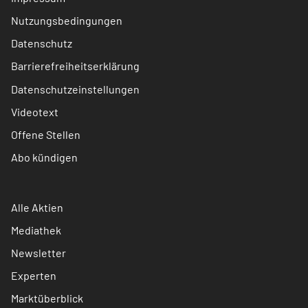
Nutzungsbedingungen
Datenschutz
Barrierefreiheitserklärung
Datenschutzeinstellungen
Videotext
Offene Stellen
Abo kündigen
Alle Aktien
Mediathek
Newsletter
Experten
Marktüberblick