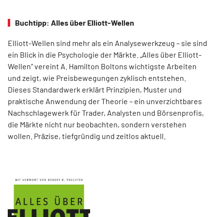
Buchtipp: Alles über Elliott-Wellen
Elliott-Wellen sind mehr als ein Analysewerkzeug – sie sind
ein Blick in die Psychologie der Märkte. „Alles über Elliott-
Wellen“ vereint A. Hamilton Boltons wichtigste Arbeiten
und zeigt, wie Preisbewegungen zyklisch entstehen.
Dieses Standardwerk erklärt Prinzipien, Muster und
praktische Anwendung der Theorie – ein unverzichtbares
Nachschlagewerk für Trader, Analysten und Börsenprofis,
die Märkte nicht nur beobachten, sondern verstehen
wollen. Präzise, tiefgründig und zeitlos aktuell.