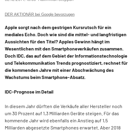
DER AKTIONÄR bei Google bevorzugen
Apple sorgt nach dem gestrigen Kursrutsch für ein
mediales Echo. Doch wie sind die mittel- und langfristigen
Aussichten für den Titel? Apples Gewinn hängt im
Wesentlichen mit den Smartphoneverkäufen zusammen.
Doch IDC, das auf dem Gebiet der Informationstechnologie
und Telekommunikation Trends prognostiziert, rechnet für
die kommenden Jahre mit einer Abschwächung des
Wachstums beim Smartphone-Absatz.
IDC-Prognose im Detail
In diesem Jahr dürften die Verkäufe aller Hersteller noch
um 30 Prozent auf 1,3 Milliarden Geräte steigen. Für das
kommende Jahr wird ebenfalls ein Anstieg auf 1,5
Milliarden abgesetzte Smartphones erwartet. Aber 2018