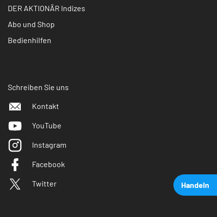
DER AKTIONÄR Indizes
Abo und Shop
Bedienhilfen
Schreiben Sie uns
Kontakt
YouTube
Instagram
Facebook
Twitter
Handeln