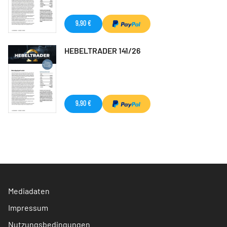
9,90 €
HEBELTRADER 141/26
9,90 €
Mediadaten
Impressum
Nutzungsbedingungen