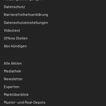
Datenschutz
Barrierefreiheitserklärung
Datenschutzeinstellungen
Videotext
Offene Stellen
Abo kündigen
Alle Aktien
Mediathek
Newsletter
Experten
Marktüberblick
Muster- und Real-Depots