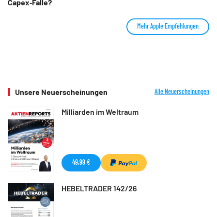
Capex‑Falle?
Mehr Apple Empfehlungen
Unsere Neuerscheinungen
Alle Neuerscheinungen
Milliarden im Weltraum
49,99 €
HEBELTRADER 142/26