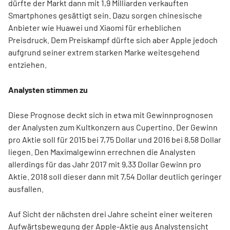
dürfte der Markt dann mit 1,9 Milliarden verkauften
Smartphones gesättigt sein. Dazu sorgen chinesische
Anbieter wie Huawei und Xiaomi für erheblichen
Preisdruck. Dem Preiskampf dürfte sich aber Apple jedoch
aufgrund seiner extrem starken Marke weitesgehend
entziehen.
Analysten stimmen zu
Diese Prognose deckt sich in etwa mit Gewinnprognosen
der Analysten zum Kultkonzern aus Cupertino. Der Gewinn
pro Aktie soll für 2015 bei 7,75 Dollar und 2016 bei 8,58 Dollar
liegen. Den Maximalgewinn errechnen die Analysten
allerdings für das Jahr 2017 mit 9,33 Dollar Gewinn pro
Aktie. 2018 soll dieser dann mit 7,54 Dollar deutlich geringer
ausfallen.
Auf Sicht der nächsten drei Jahre scheint einer weiteren
Aufwärtsbewegung der Apple-Aktie aus Analystensicht