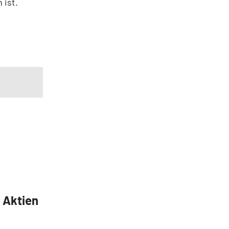
 ist.
5 Aktien