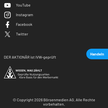
YouTube
Instagram
Facebook
Twitter
Handeln
DER AKTIONÄR ist IVW-geprüft
© Copyright 2026 Börsenmedien AG. Alle Rechte
vorbehalten.