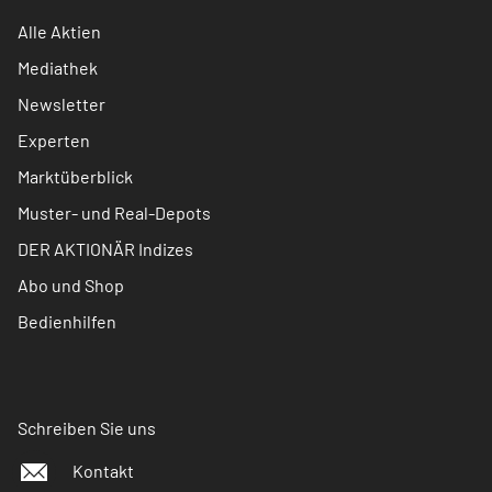
Alle Aktien
Mediathek
Newsletter
Experten
Marktüberblick
Muster- und Real-Depots
DER AKTIONÄR Indizes
Abo und Shop
Bedienhilfen
Schreiben Sie uns
Kontakt