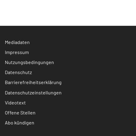
Mediadaten
Impressum
Nutzungsbedingungen
Datenschutz
Barrierefreiheitserklärung
Datenschutzeinstellungen
Videotext
Offene Stellen
Abo kündigen