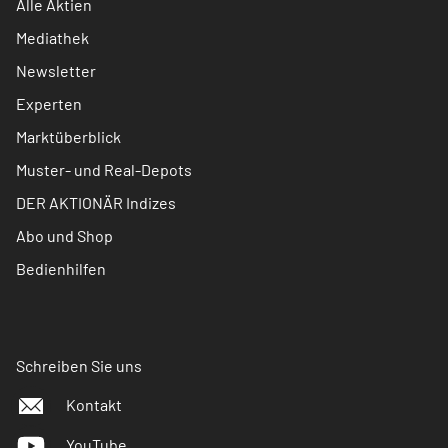
Alle Aktien
Mediathek
Newsletter
Experten
Marktüberblick
Muster- und Real-Depots
DER AKTIONÄR Indizes
Abo und Shop
Bedienhilfen
Schreiben Sie uns
Kontakt
YouTube