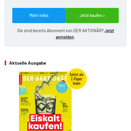
Mehr Infos
Jetzt kaufen >
Sie sind bereits Abonnent von DER AKTIONÄR?
Jetzt
anmelden
.
Aktuelle Ausgabe