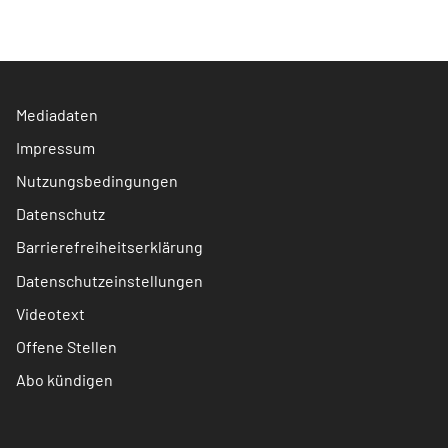
Mediadaten
Impressum
Nutzungsbedingungen
Datenschutz
Barrierefreiheitserklärung
Datenschutzeinstellungen
Videotext
Offene Stellen
Abo kündigen