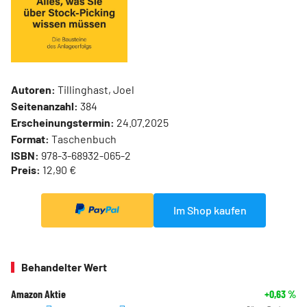
Autoren:
Tillinghast, Joel
Seitenanzahl:
384
Erscheinungstermin:
24.07.2025
Format:
Taschenbuch
ISBN:
978-3-68932-065-2
Preis:
12,90 €
Im Shop kaufen
Behandelter Wert
Amazon Aktie
+0,63
%