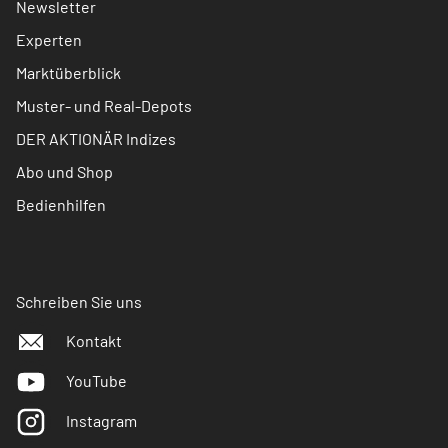
Newsletter
Experten
Marktüberblick
Muster- und Real-Depots
DER AKTIONÄR Indizes
Abo und Shop
Bedienhilfen
Schreiben Sie uns
Kontakt
YouTube
Instagram