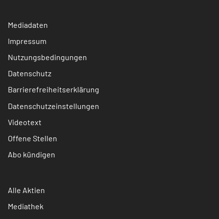
Mediadaten
Impressum
Nutzungsbedingungen
Datenschutz
Barrierefreiheitserklärung
Datenschutzeinstellungen
Videotext
Offene Stellen
Abo kündigen
Alle Aktien
Mediathek