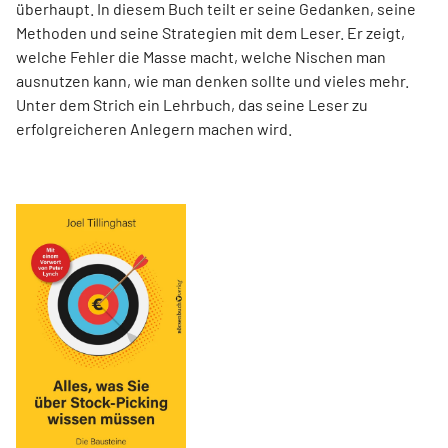
überhaupt. In diesem Buch teilt er seine Gedanken, seine
Methoden und seine Strategien mit dem Leser. Er zeigt,
welche Fehler die Masse macht, welche Nischen man
ausnutzen kann, wie man denken sollte und vieles mehr.
Unter dem Strich ein Lehrbuch, das seine Leser zu
erfolgreicheren Anlegern machen wird.