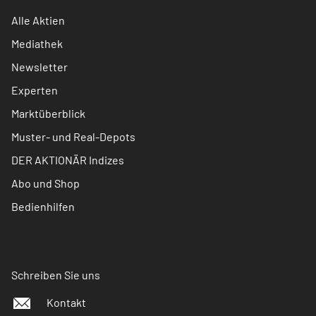
Alle Aktien
Mediathek
Newsletter
Experten
Marktüberblick
Muster- und Real-Depots
DER AKTIONÄR Indizes
Abo und Shop
Bedienhilfen
Schreiben Sie uns
Kontakt