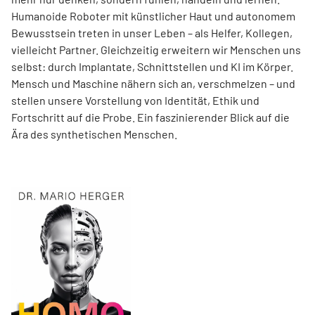
Humanoide Roboter mit künstlicher Haut und autonomem
Bewusstsein treten in unser Leben – als Helfer, Kollegen,
vielleicht Partner. Gleichzeitig erweitern wir Menschen uns
selbst: durch Implantate, Schnittstellen und KI im Körper.
Mensch und Maschine nähern sich an, verschmelzen – und
stellen unsere Vorstellung von Identität, Ethik und
Fortschritt auf die Probe. Ein faszinierender Blick auf die
Ära des synthetischen Menschen.