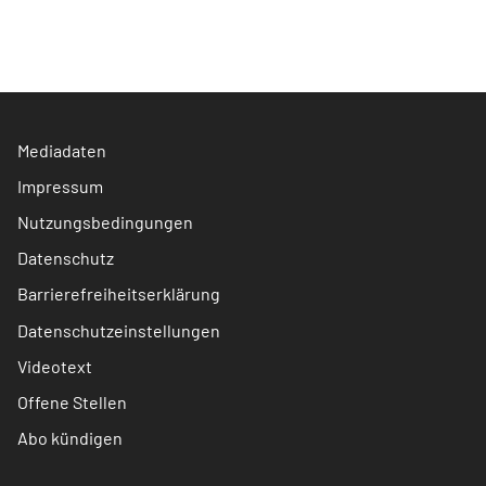
Mediadaten
Impressum
Nutzungsbedingungen
Datenschutz
Barrierefreiheitserklärung
Datenschutzeinstellungen
Videotext
Offene Stellen
Abo kündigen