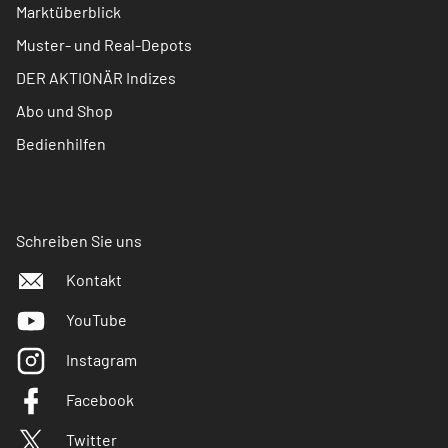
Marktüberblick
Muster- und Real-Depots
DER AKTIONÄR Indizes
Abo und Shop
Bedienhilfen
Schreiben Sie uns
Kontakt
YouTube
Instagram
Facebook
Twitter