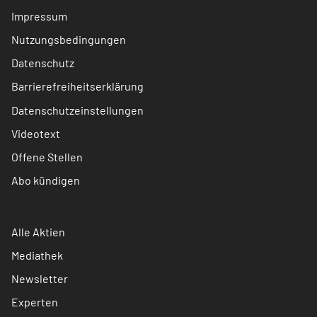
Impressum
Nutzungsbedingungen
Datenschutz
Barrierefreiheitserklärung
Datenschutzeinstellungen
Videotext
Offene Stellen
Abo kündigen
Alle Aktien
Mediathek
Newsletter
Experten