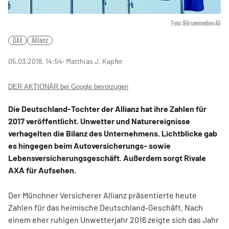
Foto: Börsenmedien AG
DAX
Allianz
05.03.2018, 14:54
‧ Matthias J. Kapfer
DER AKTIONÄR bei Google bevorzugen
Die Deutschland-Tochter der Allianz hat ihre Zahlen für
2017 veröffentlicht. Unwetter und Naturereignisse
verhagelten die Bilanz des Unternehmens. Lichtblicke gab
es hingegen beim Autoversicherungs- sowie
Lebensversicherungsgeschäft. Außerdem sorgt Rivale
AXA für Aufsehen.
Der Münchner Versicherer Allianz präsentierte heute
Zahlen für das heimische Deutschland-Geschäft. Nach
einem eher ruhigen Unwetterjahr 2016 zeigte sich das Jahr