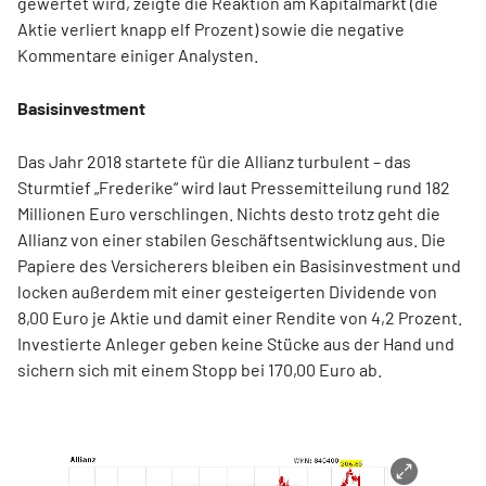
gewertet wird, zeigte die Reaktion am Kapitalmarkt (die
Aktie verliert knapp elf Prozent) sowie die negative
Kommentare einiger Analysten.
Basisinvestment
Das Jahr 2018 startete für die Allianz turbulent – das
Sturmtief „Frederike“ wird laut Pressemitteilung rund 182
Millionen Euro verschlingen. Nichts desto trotz geht die
Allianz von einer stabilen Geschäftsentwicklung aus. Die
Papiere des Versicherers bleiben ein Basisinvestment und
locken außerdem mit einer gesteigerten Dividende von
8,00 Euro je Aktie und damit einer Rendite von 4,2 Prozent.
Investierte Anleger geben keine Stücke aus der Hand und
sichern sich mit einem Stopp bei 170,00 Euro ab.