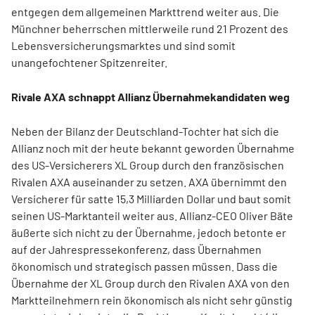
entgegen dem allgemeinen Markttrend weiter aus. Die
Münchner beherrschen mittlerweile rund 21 Prozent des
Lebensversicherungsmarktes und sind somit
unangefochtener Spitzenreiter.
Rivale AXA schnappt Allianz Übernahmekandidaten weg
Neben der Bilanz der Deutschland-Tochter hat sich die
Allianz noch mit der heute bekannt geworden Übernahme
des US-Versicherers XL Group durch den französischen
Rivalen AXA auseinander zu setzen. AXA übernimmt den
Versicherer für satte 15,3 Milliarden Dollar und baut somit
seinen US-Marktanteil weiter aus. Allianz-CEO Oliver Bäte
äußerte sich nicht zu der Übernahme, jedoch betonte er
auf der Jahrespressekonferenz, dass Übernahmen
ökonomisch und strategisch passen müssen. Dass die
Übernahme der XL Group durch den Rivalen AXA von den
Marktteilnehmern rein ökonomisch als nicht sehr günstig