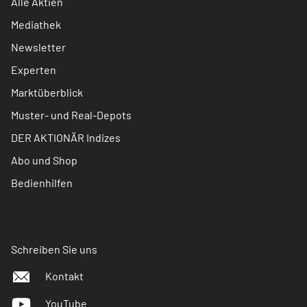
Alle Aktien
Mediathek
Newsletter
Experten
Marktüberblick
Muster- und Real-Depots
DER AKTIONÄR Indizes
Abo und Shop
Bedienhilfen
Schreiben Sie uns
Kontakt
YouTube