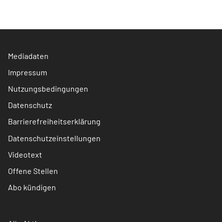
Mediadaten
Impressum
Nutzungsbedingungen
Datenschutz
Barrierefreiheitserklärung
Datenschutzeinstellungen
Videotext
Offene Stellen
Abo kündigen