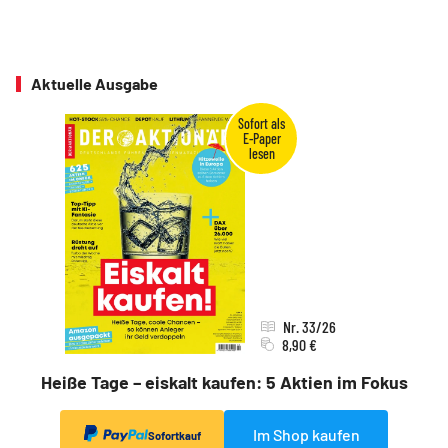
Aktuelle Ausgabe
Nr. 33/26
8,90 €
Heiße Tage – eiskalt kaufen: 5 Aktien im Fokus
Im Shop kaufen
Sofortkauf