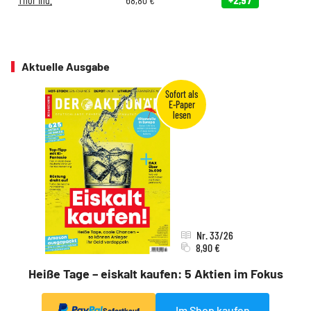
Aktuelle Ausgabe
Nr. 33/26
8,90 €
Heiße Tage – eiskalt kaufen: 5 Aktien im Fokus
Im Shop kaufen
Sofortkauf