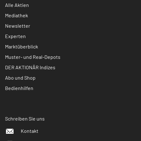
Alle Aktien
Mediathek
Newsletter
Experten
Marktüberblick
Muster- und Real-Depots
DER AKTIONÄR Indizes
Abo und Shop
Bedienhilfen
Schreiben Sie uns
Kontakt