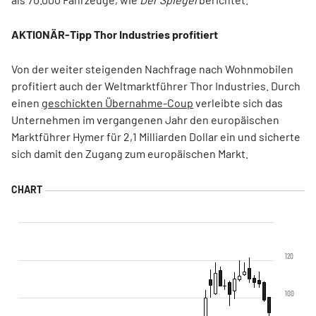
AKTIONÄR-Tipp Thor Industries profitiert
Von der weiter steigenden Nachfrage nach Wohnmobilen
profitiert auch der Weltmarktführer Thor Industries. Durch
einen
geschickten Übernahme-Coup
verleibte sich das
Unternehmen im vergangenen Jahr den europäischen
Marktführer Hymer für 2,1 Milliarden Dollar ein und sicherte
sich damit den Zugang zum europäischen Markt.
120
100