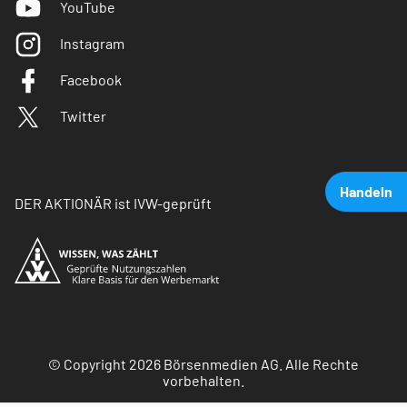
YouTube
Instagram
Facebook
Twitter
Handeln
DER AKTIONÄR ist IVW-geprüft
© Copyright 2026 Börsenmedien AG. Alle Rechte
vorbehalten.