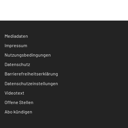
Mediadaten
Impressum
Nutzungsbedingungen
Datenschutz
Barrierefreiheitserklärung
Datenschutzeinstellungen
Videotext
Offene Stellen
Abo kündigen