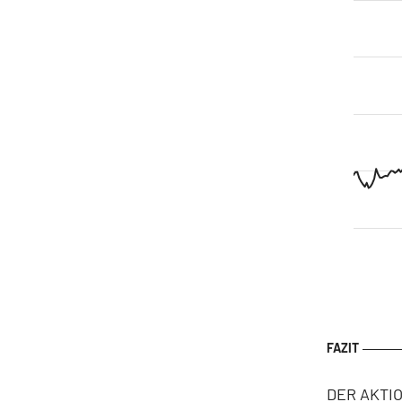
DER AKTIO