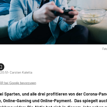
Fot
 20:51
‧ Carsten Kaletta
 bei Google bevorzugen
ei Sparten, und alle drei profitieren von der Corona-Pa
 Online-Gaming und Online-Payment. Das spiegelt auc