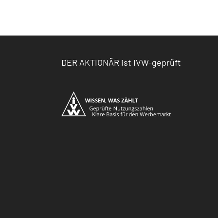
DER AKTIONÄR ist IVW-geprüft