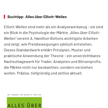
Buchtipp: Alles über Elliott-Wellen
Elliott-Wellen sind mehr als ein Analysewerkzeug – sie sind
ein Blick in die Psychologie der Märkte. „Alles über Elliott-
Wellen“ vereint A. Hamilton Boltons wichtigste Arbeiten
und zeigt, wie Preisbewegungen zyklisch entstehen.
Dieses Standardwerk erklärt Prinzipien, Muster und
praktische Anwendung der Theorie – ein unverzichtbares
Nachschlagewerk für Trader, Analysten und Börsenprofis,
die Märkte nicht nur beobachten, sondern verstehen
wollen. Präzise, tiefgründig und zeitlos aktuell.