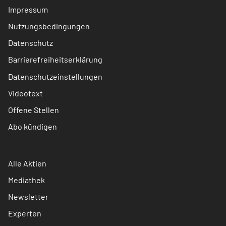
Impressum
Nutzungsbedingungen
Datenschutz
Barrierefreiheitserklärung
Datenschutzeinstellungen
Videotext
Offene Stellen
Abo kündigen
Alle Aktien
Mediathek
Newsletter
Experten