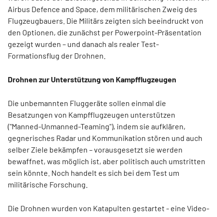
Airbus Defence and Space, dem militärischen Zweig des
Flugzeugbauers. Die Militärs zeigten sich beeindruckt von
den Optionen, die zunächst per Powerpoint-Präsentation
gezeigt wurden – und danach als realer Test-
Formationsflug der Drohnen.
Drohnen zur Unterstützung von Kampfflugzeugen
Die unbemannten Fluggeräte sollen einmal die
Besatzungen von Kampfflugzeugen unterstützen
("Manned-Unmanned-Teaming"), indem sie aufklären,
gegnerisches Radar und Kommunikation stören und auch
selber Ziele bekämpfen – vorausgesetzt sie werden
bewaffnet, was möglich ist, aber politisch auch umstritten
sein könnte. Noch handelt es sich bei dem Test um
militärische Forschung.
Die Drohnen wurden von Katapulten gestartet - eine Video-