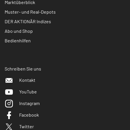
Marktüberblick
Muster- und Real-Depots
DER AKTIONÄR Indizes
Abo und Shop
Bedienhilfen
Schreiben Sie uns
Kontakt
YouTube
Instagram
Facebook
Twitter