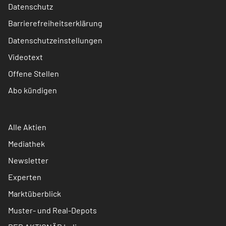
Datenschutz
Barrierefreiheitserklärung
Datenschutzeinstellungen
Videotext
Offene Stellen
Abo kündigen
Alle Aktien
Mediathek
Newsletter
Experten
Marktüberblick
Muster- und Real-Depots