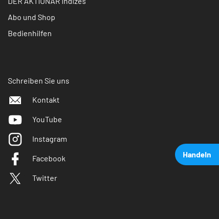
DER AKTIONÄR Indizes
Abo und Shop
Bedienhilfen
Schreiben Sie uns
Kontakt
YouTube
Instagram
Handeln
Facebook
Twitter