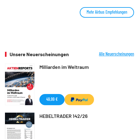
Mehr Airbus Empfehlungen
Unsere Neuerscheinungen
Alle Neuerscheinungen
Milliarden im Weltraum
49,99 €
HEBELTRADER 142/26