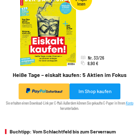
Nr. 33/26
8,90 €
Heiße Tage – eiskalt kaufen: 5 Aktien im Fokus
Im Shop kaufen
Sofortkauf
Sie erhalten einen Download-Link per E-Mail. Außerdem können Sie gekaufte E-Paper in Ihrem
Konto
herunterladen.
Buchtipp: Vom Schlachtfeld bis zum Serverraum