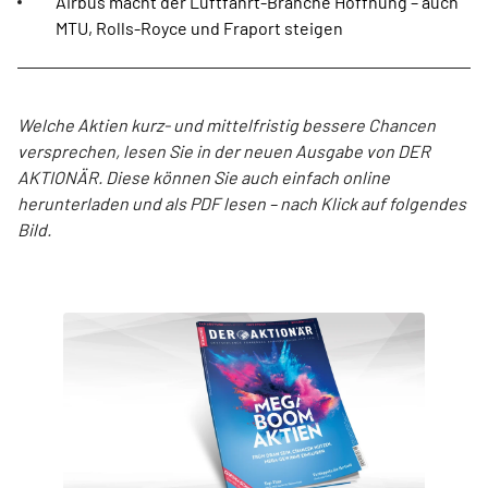
Airbus macht der Luftfahrt-Branche Hoffnung – auch
MTU, Rolls-Royce und Fraport steigen
Welche Aktien kurz- und mittelfristig bessere Chancen
versprechen, lesen Sie in der neuen Ausgabe von DER
AKTIONÄR. Diese können Sie auch einfach online
herunterladen und als PDF lesen – nach Klick auf folgendes
Bild.