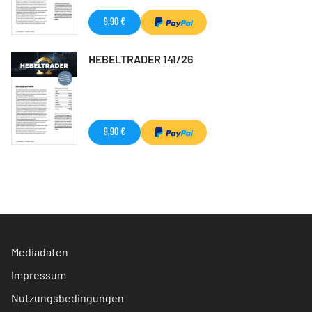
9,90 €
HEBELTRADER 141/26
9,90 €
Mediadaten
Impressum
Nutzungsbedingungen