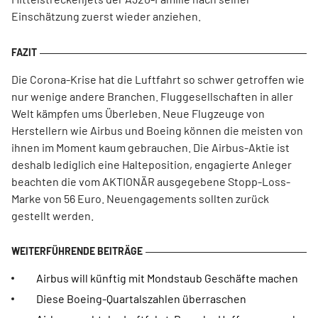
Einschätzung zuerst wieder anziehen.
Die Corona-Krise hat die Luftfahrt so schwer getroffen wie
nur wenige andere Branchen. Fluggesellschaften in aller
Welt kämpfen ums Überleben. Neue Flugzeuge von
Herstellern wie Airbus und Boeing können die meisten von
ihnen im Moment kaum gebrauchen. Die Airbus-Aktie ist
deshalb lediglich eine Halteposition, engagierte Anleger
beachten die vom AKTIONÄR ausgegebene Stopp-Loss-
Marke von 56 Euro. Neuengagements sollten zurück
gestellt werden.
Airbus will künftig mit Mondstaub Geschäfte machen
Diese Boeing-Quartalszahlen überraschen