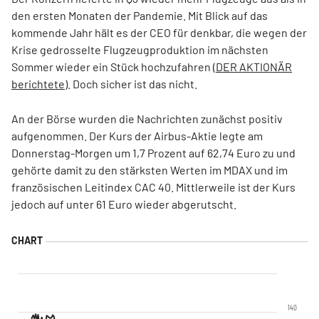
den ersten Monaten der Pandemie. Mit Blick auf das
kommende Jahr hält es der CEO für denkbar, die wegen der
Krise gedrosselte Flugzeugproduktion im nächsten
Sommer wieder ein Stück hochzufahren (
DER AKTIONÄR
berichtete
). Doch sicher ist das nicht.
An der Börse wurden die Nachrichten zunächst positiv
aufgenommen. Der Kurs der Airbus-Aktie legte am
Donnerstag-Morgen um 1,7 Prozent auf 62,74 Euro zu und
gehörte damit zu den stärksten Werten im MDAX und im
französischen Leitindex CAC 40. Mittlerweile ist der Kurs
jedoch auf unter 61 Euro wieder abgerutscht.
140