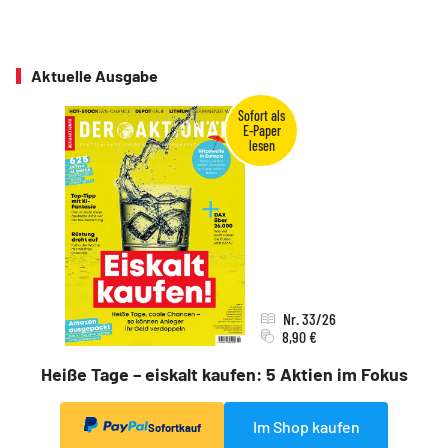
Aktuelle Ausgabe
Nr. 33/26
8,90 €
Heiße Tage – eiskalt kaufen: 5 Aktien im Fokus
Im Shop kaufen
Sofortkauf