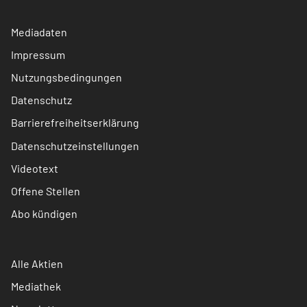
Mediadaten
Impressum
Nutzungsbedingungen
Datenschutz
Barrierefreiheitserklärung
Datenschutzeinstellungen
Videotext
Offene Stellen
Abo kündigen
Alle Aktien
Mediathek