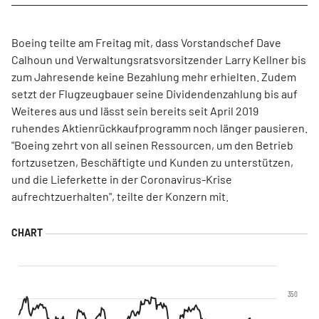
Boeing teilte am Freitag mit, dass Vorstandschef Dave
Calhoun und Verwaltungsratsvorsitzender Larry Kellner bis
zum Jahresende keine Bezahlung mehr erhielten. Zudem
setzt der Flugzeugbauer seine Dividendenzahlung bis auf
Weiteres aus und lässt sein bereits seit April 2019
ruhendes Aktienrückkaufprogramm noch länger pausieren.
"Boeing zehrt von all seinen Ressourcen, um den Betrieb
fortzusetzen, Beschäftigte und Kunden zu unterstützen,
und die Lieferkette in der Coronavirus-Krise
aufrechtzuerhalten", teilte der Konzern mit.
350