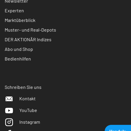
Newsletter
Experten
Marktüberblick
Muster- und Real-Depots
DER AKTIONÄR Indizes
Abo und Shop
Bedienhilfen
Schreiben Sie uns
Kontakt
YouTube
Instagram