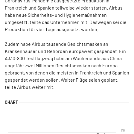
Coronavirus-Pandemie ausgesetzte Produktion in
Frankreich und Spanien teilweise wieder starten. Airbus
habe neue Sicherheits- und Hygienemaßnahmen
umgesetzt, teilte das Unternehmen mit. Deswegen sei die
Produktion für vier Tage ausgesetzt worden.
Zudem habe Airbus tausende Gesichtsmasken an
Krankenhäuser und Behörden europaweit gespendet. Ein
A330-800 Testflugzeug habe am Wochenende aus China
ungefähr zwei Millionen Gesichtsmasken nach Europa
gebracht, von denen die meisten in Frankreich und Spanien
gespendet werden sollen. Weiter Flüge seien geplant,
teilte Airbus weiter mit.
140