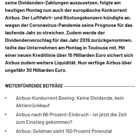
seine Dividenden-Zahlungen auszusetzen, folgte am
heutigen Montag nun auch der europäische Konkurrent
Airbus. Der Luftfahrt- und Rüstungskonzern kündigte an,
wegen der Coronavirus-Pandemie seine Prognose für das
laufende Jahr zu streichen. Zudem werde der
Dividendenvorschlag für das Jahr 2019 zurückgenommen,
teilte das Unternehmen am Montag in Toulouse mit. Mit
einer neuen Kreditlinie über 15 Milliarden Euro sichert sich
Airbus zudem weitere Liquidität. Nun verfüge Airbus über
ungefähr 30 Milliarden Euro.
Airbus-Konkurrent Boeing: Keine Dividende, kein
Aktienrückkauf
Airbus nach 66-Prozent-Einbruch – ist jetzt die Zeit
zum Einstieg gekommen?
Airbus: Goldman sieht 150 Prozent Potenzial