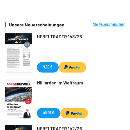
Unsere Neuerscheinungen
Alle Neuerscheinungen
HEBELTRADER 143/26
9,90 €
Milliarden im Weltraum
49,99 €
HEBELTRADER 142/26