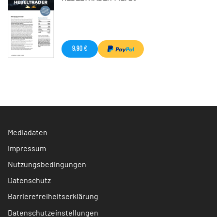
9,90 €
Mediadaten
Impressum
Nutzungsbedingungen
Datenschutz
Barrierefreiheitserklärung
Datenschutzeinstellungen