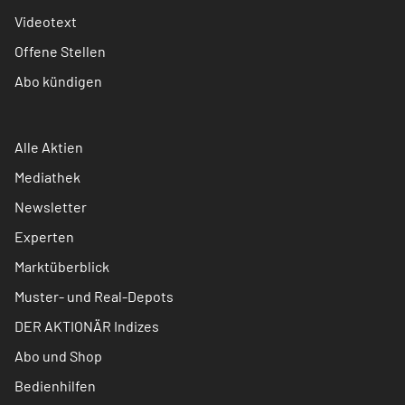
Videotext
Offene Stellen
Abo kündigen
Alle Aktien
Mediathek
Newsletter
Experten
Marktüberblick
Muster- und Real-Depots
DER AKTIONÄR Indizes
Abo und Shop
Bedienhilfen