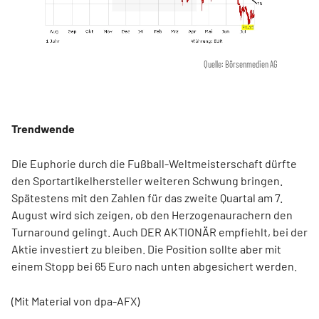
Quelle: Börsenmedien AG
Trendwende
Die Euphorie durch die Fußball-Weltmeisterschaft dürfte
den Sportartikelhersteller weiteren Schwung bringen.
Spätestens mit den Zahlen für das zweite Quartal am 7.
August wird sich zeigen, ob den Herzogenaurachern den
Turnaround gelingt. Auch DER AKTIONÄR empfiehlt, bei der
Aktie investiert zu bleiben. Die Position sollte aber mit
einem Stopp bei 65 Euro nach unten abgesichert werden.
(Mit Material von dpa-AFX)