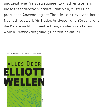
und zeigt, wie Preisbewegungen zyklisch entstehen.
Dieses Standardwerk erklärt Prinzipien, Muster und
praktische Anwendung der Theorie – ein unverzichtbares
Nachschlagewerk für Trader, Analysten und Börsenprofis,
die Märkte nicht nur beobachten, sondern verstehen
wollen. Präzise, tiefgründig und zeitlos aktuell.