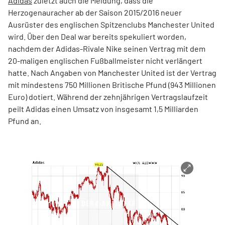
Adidas
zuletzt auch die Meldung, dass die
Herzogenauracher ab der Saison 2015/2016 neuer
Ausrüster des englischen Spitzenclubs Manchester United
wird. Über den Deal war bereits spekuliert worden,
nachdem der Adidas-Rivale Nike seinen Vertrag mit dem
20-maligen englischen Fußballmeister nicht verlängert
hatte. Nach Angaben von Manchester United ist der Vertrag
mit mindestens 750 Millionen Britische Pfund (943 Millionen
Euro) dotiert. Während der zehnjährigen Vertragslaufzeit
peilt Adidas einen Umsatz von insgesamt 1,5 Milliarden
Pfund an.