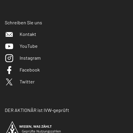
Schreiben Sie uns
Kontakt
YouTube
Instagram
Facebook
Twitter
DER AKTIONÄR ist IVW-geprüft