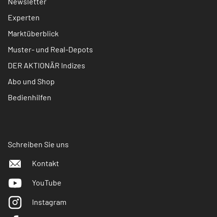
Newsletter
Experten
Marktüberblick
Muster- und Real-Depots
DER AKTIONÄR Indizes
Abo und Shop
Bedienhilfen
Schreiben Sie uns
Kontakt
YouTube
Instagram