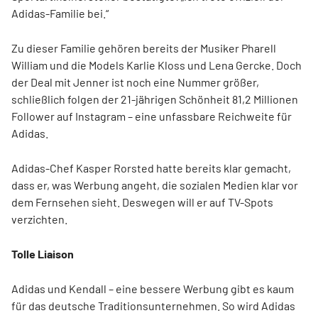
Adidas-Familie bei.“
Zu dieser Familie gehören bereits der Musiker Pharell
William und die Models Karlie Kloss und Lena Gercke. Doch
der Deal mit Jenner ist noch eine Nummer größer,
schließlich folgen der 21-jährigen Schönheit 81,2 Millionen
Follower auf Instagram – eine unfassbare Reichweite für
Adidas.
Adidas-Chef Kasper Rorsted hatte bereits klar gemacht,
dass er, was Werbung angeht, die sozialen Medien klar vor
dem Fernsehen sieht. Deswegen will er auf TV-Spots
verzichten.
Tolle Liaison
Adidas und Kendall – eine bessere Werbung gibt es kaum
für das deutsche Traditionsunternehmen. So wird Adidas