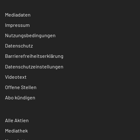
Mediadaten
Impressum
Nutzungsbedingungen
Datenschutz
Barrierefreiheitserklärung
Datenschutzeinstellungen
Videotext
Offene Stellen
Abo kündigen
Alle Aktien
Mediathek