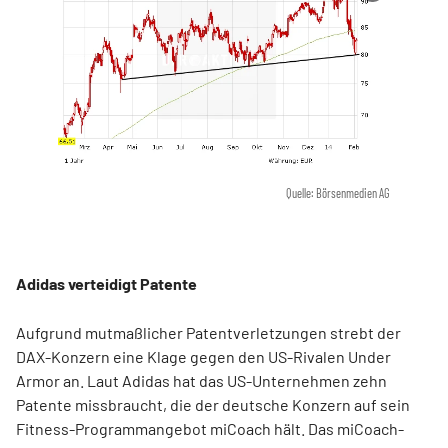
Quelle: Börsenmedien AG
Adidas verteidigt Patente
Aufgrund mutmaßlicher Patentverletzungen strebt der
DAX-Konzern eine Klage gegen den US-Rivalen Under
Armor an. Laut Adidas hat das US-Unternehmen zehn
Patente missbraucht, die der deutsche Konzern auf sein
Fitness-Programmangebot miCoach hält. Das miCoach-