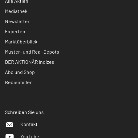
Alle Aktien
Mediathek
Newsletter
Experten
Marktüberblick
Muster- und Real-Depots
DER AKTIONÄR Indizes
Abo und Shop
Bedienhilfen
Schreiben Sie uns
Kontakt
YouTube