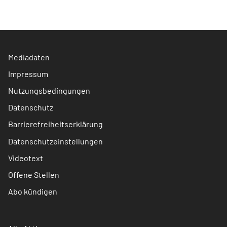
Mediadaten
Impressum
Nutzungsbedingungen
Datenschutz
Barrierefreiheitserklärung
Datenschutzeinstellungen
Videotext
Offene Stellen
Abo kündigen