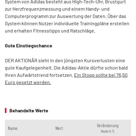
System von Adidas besteht aus High-Tech-Uhr, Brustgurt
zur Herzfrequenzmessung und einem Handy- und
Computerprogramm zur Auswertung der Daten. Über das
System können Nutzer individuelle Trainingpläne erstellen
und erhalten Fitnesstipps und Ratschläge.
Gute Einstiegschance
DER AKTIONÄR sieht in den jüngsten Kursverlusten eine
gute Kaufgelegenheit. Die Adidas-Aktie dürfte schon bald
ihren Aufwärtstrend fortsetzen.
Ein Stopp sollte bei 76,50
Euro gesetzt werden.
Behandelte Werte
Veränderung
Name
Wert
Heute in %