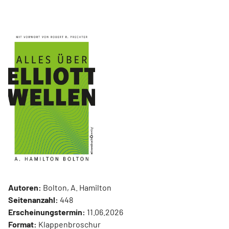
Autoren:
Bolton, A. Hamilton
Seitenanzahl:
448
Erscheinungstermin:
11.06.2026
Format:
Klappenbroschur