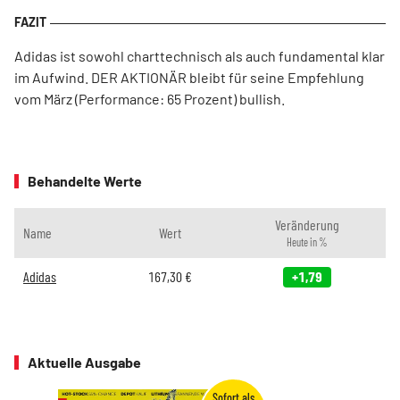
Adidas ist sowohl charttechnisch als auch fundamental klar
im Aufwind. DER AKTIONÄR bleibt für seine Empfehlung
vom März (Performance: 65 Prozent) bullish.
Behandelte Werte
Veränderung
Name
Wert
Heute in %
Adidas
167,30
€
+1,79
Aktuelle Ausgabe