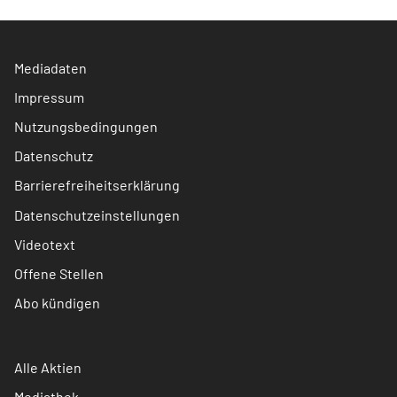
Mediadaten
Impressum
Nutzungsbedingungen
Datenschutz
Barrierefreiheitserklärung
Datenschutzeinstellungen
Videotext
Offene Stellen
Abo kündigen
Alle Aktien
Mediathek