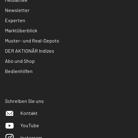
Newsletter
Experten
Marktüberblick
Muster- und Real-Depots
DER AKTIONÄR Indizes
Abo und Shop
Bedienhilfen
Schreiben Sie uns
Kontakt
YouTube
Instagram