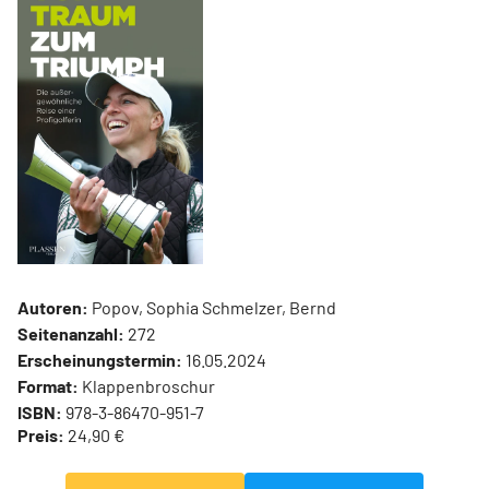
Autoren:
Popov, Sophia Schmelzer, Bernd
Seitenanzahl:
272
Erscheinungstermin:
16.05.2024
Format:
Klappenbroschur
ISBN:
978-3-86470-951-7
Preis:
24,90 €