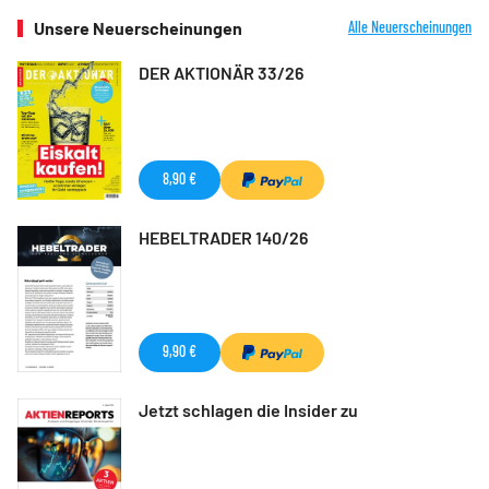
Unsere Neuerscheinungen
Alle Neuerscheinungen
DER AKTIONÄR 33/26
8,90 €
HEBELTRADER 140/26
9,90 €
Jetzt schlagen die Insider zu