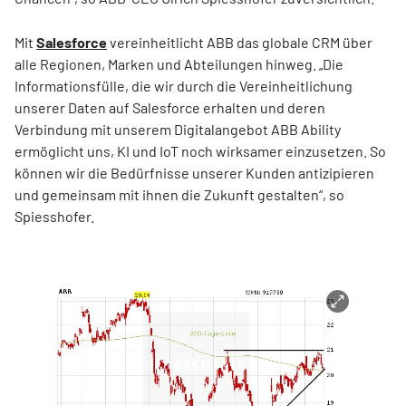
Mit
Salesforce
vereinheitlicht ABB das globale CRM über
alle Regionen, Marken und Abteilungen hinweg. „Die
Informationsfülle, die wir durch die Vereinheitlichung
unserer Daten auf Salesforce erhalten und deren
Verbindung mit unserem Digitalangebot ABB Ability
ermöglicht uns, KI und IoT noch wirksamer einzusetzen. So
können wir die Bedürfnisse unserer Kunden antizipieren
und gemeinsam mit ihnen die Zukunft gestalten“, so
Spiesshofer.