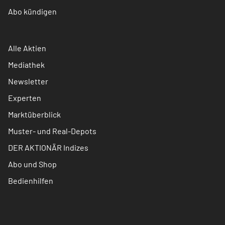
Abo kündigen
Alle Aktien
Mediathek
Newsletter
Experten
Marktüberblick
Muster- und Real-Depots
DER AKTIONÄR Indizes
Abo und Shop
Bedienhilfen