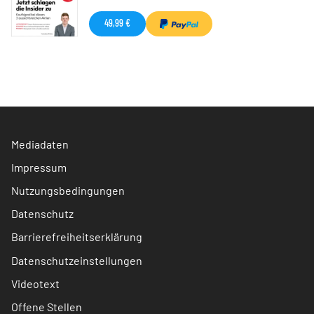
49,99 €
Mediadaten
Impressum
Nutzungsbedingungen
Datenschutz
Barrierefreiheitserklärung
Datenschutzeinstellungen
Videotext
Offene Stellen