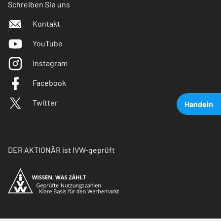
Schreiben Sie uns
Kontakt
YouTube
Instagram
Facebook
Twitter
Handeln
DER AKTIONÄR ist IVW-geprüft