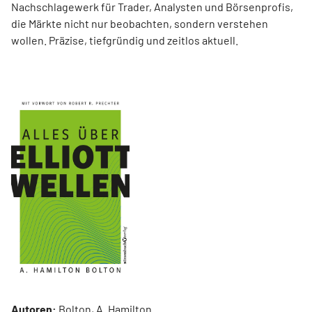
Nachschlagewerk für Trader, Analysten und Börsenprofis,
die Märkte nicht nur beobachten, sondern verstehen
wollen. Präzise, tiefgründig und zeitlos aktuell.
Autoren:
Bolton, A. Hamilton