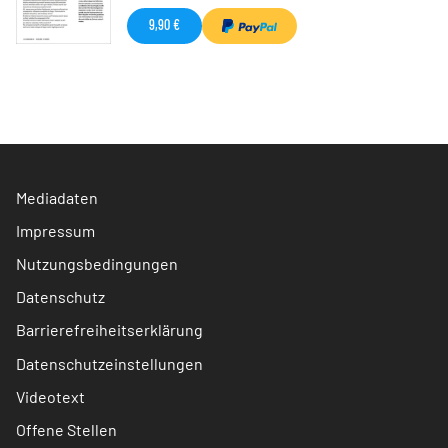
9,90 €
Mediadaten
Impressum
Nutzungsbedingungen
Datenschutz
Barrierefreiheitserklärung
Datenschutzeinstellungen
Videotext
Offene Stellen