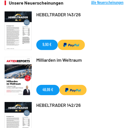
Unsere Neuerscheinungen
Alle Neuerscheinungen
HEBELTRADER 143/26
9,90 €
Milliarden im Weltraum
49,99 €
HEBELTRADER 142/26