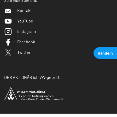
Schreiben Sie uns
Kontakt
YouTube
Instagram
Facebook
Twitter
Handeln
DER AKTIONÄR ist IVW-geprüft