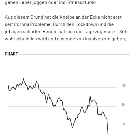
gehen lieber joggen oder ins Fitnessstudio.
Aus diesem Grund hat die Kneipe an der Ecke nicht erst
seit Corona Probleme. Durch den Lockdown und die
jetzigen scharfen Regeln hat sich die Lage zugespitzt. Sehr
wahrscheinlich wird es Tausende von Insolvenzen geben.
100
80
60