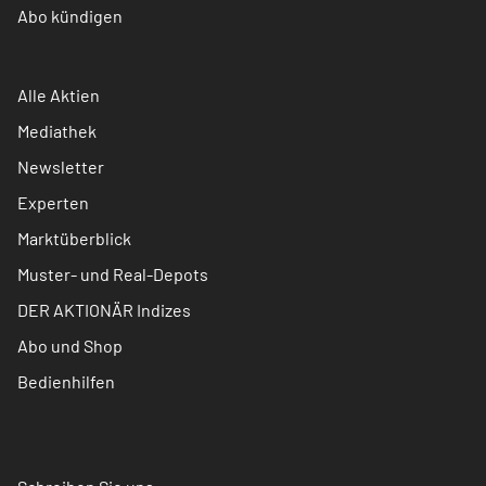
Abo kündigen
Alle Aktien
Mediathek
Newsletter
Experten
Marktüberblick
Muster- und Real-Depots
DER AKTIONÄR Indizes
Abo und Shop
Bedienhilfen