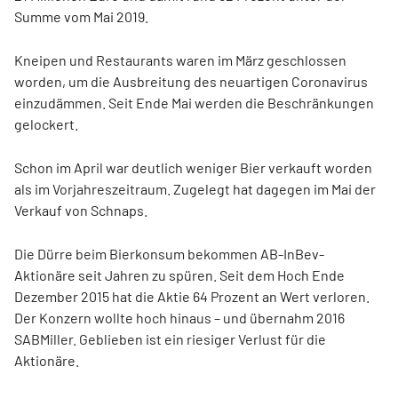
Summe vom Mai 2019.
Kneipen und Restaurants waren im März geschlossen
worden, um die Ausbreitung des neuartigen Coronavirus
einzudämmen. Seit Ende Mai werden die Beschränkungen
gelockert.
Schon im April war deutlich weniger Bier verkauft worden
als im Vorjahreszeitraum. Zugelegt hat dagegen im Mai der
Verkauf von Schnaps.
Die Dürre beim Bierkonsum bekommen AB-InBev-
Aktionäre seit Jahren zu spüren. Seit dem Hoch Ende
Dezember 2015 hat die Aktie 64 Prozent an Wert verloren.
Der Konzern wollte hoch hinaus – und übernahm 2016
SABMiller. Geblieben ist ein riesiger Verlust für die
Aktionäre.