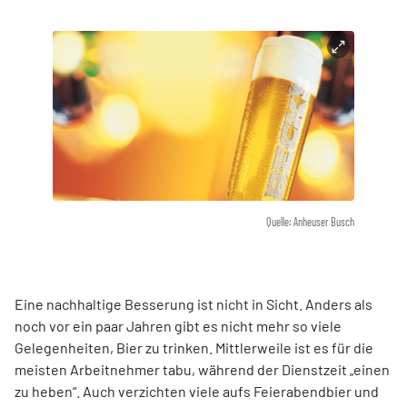
Quelle: Anheuser Busch
Eine nachhaltige Besserung ist nicht in Sicht. Anders als
noch vor ein paar Jahren gibt es nicht mehr so viele
Gelegenheiten, Bier zu trinken. Mittlerweile ist es für die
meisten Arbeitnehmer tabu, während der Dienstzeit „einen
zu heben“. Auch verzichten viele aufs Feierabendbier und