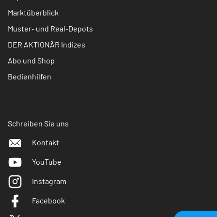
Marktüberblick
Muster- und Real-Depots
DER AKTIONÄR Indizes
Abo und Shop
Bedienhilfen
Schreiben Sie uns
Kontakt
YouTube
Instagram
Facebook