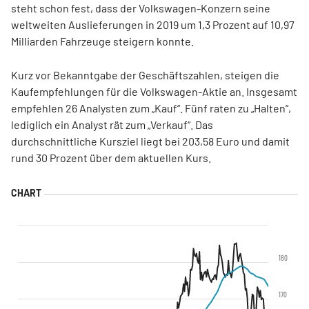
steht schon fest, dass der Volkswagen-Konzern seine
weltweiten Auslieferungen in 2019 um 1,3 Prozent auf 10,97
Milliarden Fahrzeuge steigern konnte.
Kurz vor Bekanntgabe der Geschäftszahlen, steigen die
Kaufempfehlungen für die Volkswagen-Aktie an. Insgesamt
empfehlen 26 Analysten zum „Kauf“. Fünf raten zu „Halten“,
lediglich ein Analyst rät zum „Verkauf“. Das
durchschnittliche Kursziel liegt bei 203,58 Euro und damit
rund 30 Prozent über dem aktuellen Kurs.
180
170