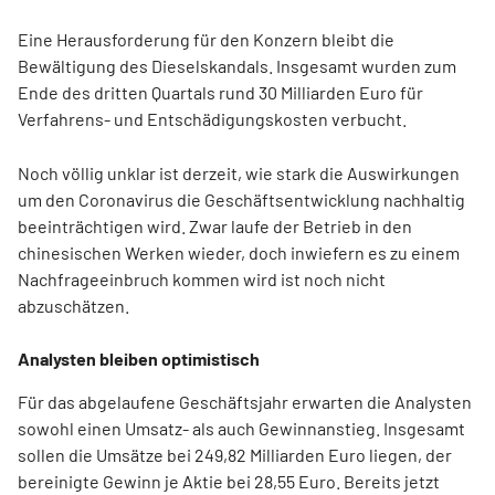
Eine Herausforderung für den Konzern bleibt die
Bewältigung des Dieselskandals. Insgesamt wurden zum
Ende des dritten Quartals rund 30 Milliarden Euro für
Verfahrens- und Entschädigungskosten verbucht.
Noch völlig unklar ist derzeit, wie stark die Auswirkungen
um den Coronavirus die Geschäftsentwicklung nachhaltig
beeinträchtigen wird. Zwar laufe der Betrieb in den
chinesischen Werken wieder, doch inwiefern es zu einem
Nachfrageeinbruch kommen wird ist noch nicht
abzuschätzen.
Analysten bleiben optimistisch
Für das abgelaufene Geschäftsjahr erwarten die Analysten
sowohl einen Umsatz- als auch Gewinnanstieg. Insgesamt
sollen die Umsätze bei 249,82 Milliarden Euro liegen, der
bereinigte Gewinn je Aktie bei 28,55 Euro. Bereits jetzt