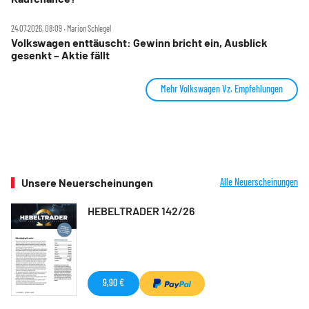
24.07.2026, 08:09 ‧ Marion Schlegel
Volkswagen enttäuscht: Gewinn bricht ein, Ausblick
gesenkt – Aktie fällt
Mehr Volkswagen Vz. Empfehlungen
Unsere Neuerscheinungen
Alle Neuerscheinungen
HEBELTRADER 142/26
9,90 €