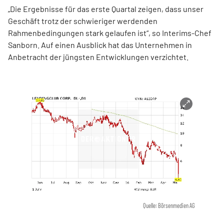
„Die Ergebnisse für das erste Quartal zeigen, dass unser
Geschäft trotz der schwieriger werdenden
Rahmenbedingungen stark gelaufen ist“, so Interims-Chef
Sanborn. Auf einen Ausblick hat das Unternehmen in
Anbetracht der jüngsten Entwicklungen verzichtet.
Quelle: Börsenmedien AG