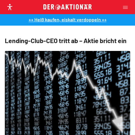
++ Heiß kaufen, eiskalt verdoppeln ++
Lending-Club-CEO tritt ab – Aktie bricht ein