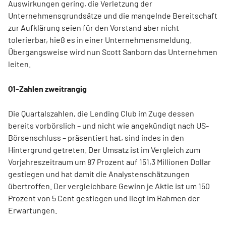
Auswirkungen gering, die Verletzung der
Unternehmensgrundsätze und die mangelnde Bereitschaft
zur Aufklärung seien für den Vorstand aber nicht
tolerierbar, hieß es in einer Unternehmensmeldung.
Übergangsweise wird nun Scott Sanborn das Unternehmen
leiten.
Q1-Zahlen zweitrangig
Die Quartalszahlen, die Lending Club im Zuge dessen
bereits vorbörslich – und nicht wie angekündigt nach US-
Börsenschluss – präsentiert hat, sind indes in den
Hintergrund getreten. Der Umsatz ist im Vergleich zum
Vorjahreszeitraum um 87 Prozent auf 151,3 Millionen Dollar
gestiegen und hat damit die Analystenschätzungen
übertroffen. Der vergleichbare Gewinn je Aktie ist um 150
Prozent von 5 Cent gestiegen und liegt im Rahmen der
Erwartungen.