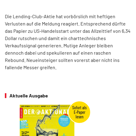
Die Lending-Club-Aktie hat vorbörslich mit heftigen
Verlusten auf die Meldung reagiert. Entsprechend dürfte
das Papier zu US-Handelsstart unter das Allzeittief von 6,34
Dollar rutschen und damit ein charttechnisches
Verkaufssignal generieren. Mutige Anleger bleiben
dennoch dabei und spekulieren auf einen raschen
Rebound. Neueinsteiger sollten vorerst aber nicht ins
fallende Messer greifen.
Aktuelle Ausgabe