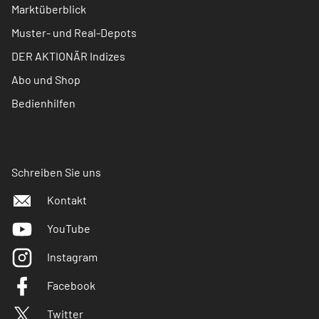
Marktüberblick
Muster- und Real-Depots
DER AKTIONÄR Indizes
Abo und Shop
Bedienhilfen
Schreiben Sie uns
Kontakt
YouTube
Instagram
Facebook
Twitter