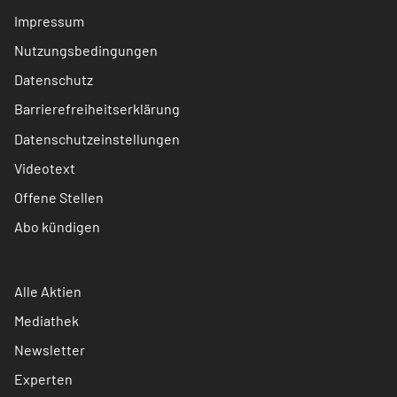
Impressum
Nutzungsbedingungen
Datenschutz
Barrierefreiheitserklärung
Datenschutzeinstellungen
Videotext
Offene Stellen
Abo kündigen
Alle Aktien
Mediathek
Newsletter
Experten