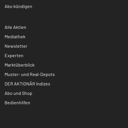
Abo kündigen
Alle Aktien
Mediathek
Newsletter
Experten
Marktüberblick
Muster- und Real-Depots
DER AKTIONÄR Indizes
Abo und Shop
Bedienhilfen