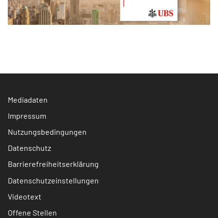
Mediadaten
Impressum
Nutzungsbedingungen
Datenschutz
Barrierefreiheitserklärung
Datenschutzeinstellungen
Videotext
Offene Stellen