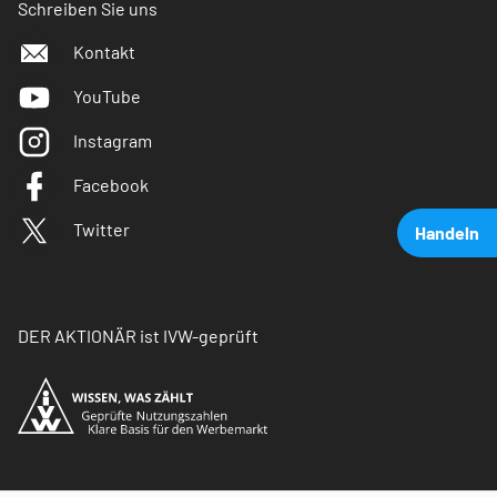
Schreiben Sie uns
Kontakt
YouTube
Instagram
Facebook
Twitter
Handeln
DER AKTIONÄR ist IVW-geprüft