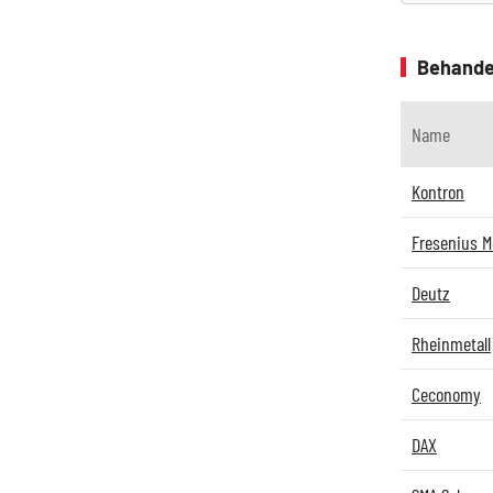
Behande
Name
Kontron
Fresenius M
Deutz
Rheinmetall
Ceconomy
DAX