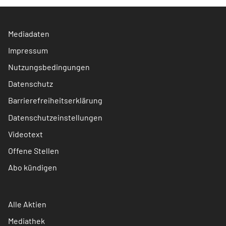
Mediadaten
Impressum
Nutzungsbedingungen
Datenschutz
Barrierefreiheitserklärung
Datenschutzeinstellungen
Videotext
Offene Stellen
Abo kündigen
Alle Aktien
Mediathek