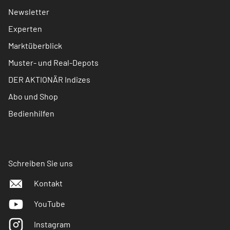
Newsletter
Experten
Marktüberblick
Muster- und Real-Depots
DER AKTIONÄR Indizes
Abo und Shop
Bedienhilfen
Schreiben Sie uns
Kontakt
YouTube
Instagram