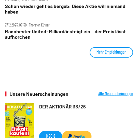
Schon wieder geht es bergab: Diese Aktie will niemand
haben
27.12.2023, 07:30 ‧ Thorsten Küfner
Manchester United: Milliardär steigt ein – der Preis lässt
aufhorchen
Mehr Empfehlungen
Unsere Neuerscheinungen
Alle Neuerscheinungen
DER AKTIONÄR 33/26
8,90 €