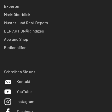
Experten
Marktüberblick
Muster- und Real-Depots
DER AKTIONÄR Indizes
Abo und Shop
Bedienhilfen
Schreiben Sie uns
Kontakt
YouTube
Instagram
Facebook