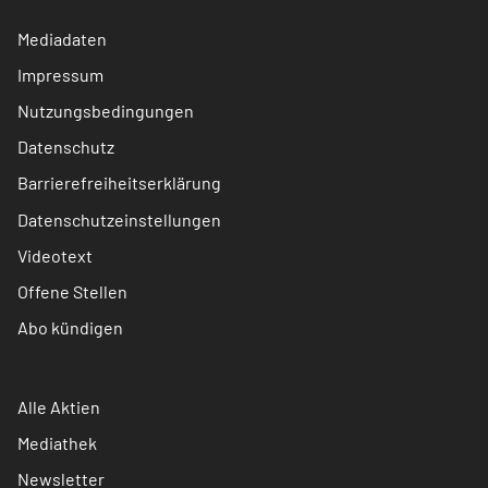
Mediadaten
Impressum
Nutzungsbedingungen
Datenschutz
Barrierefreiheitserklärung
Datenschutzeinstellungen
Videotext
Offene Stellen
Abo kündigen
Alle Aktien
Mediathek
Newsletter