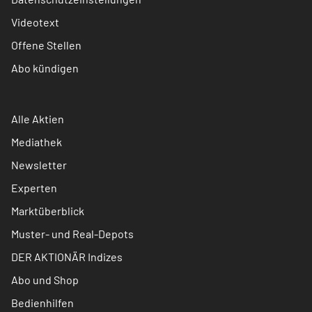
Videotext
Offene Stellen
Abo kündigen
Alle Aktien
Mediathek
Newsletter
Experten
Marktüberblick
Muster- und Real-Depots
DER AKTIONÄR Indizes
Abo und Shop
Bedienhilfen