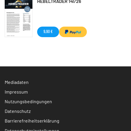
HEBELTRADER 141/26
9,90 €
Mediadaten
Impressum
Nutzungsbedingungen
Datenschutz
Barrierefreiheitserklärung
Datenschutzeinstellungen