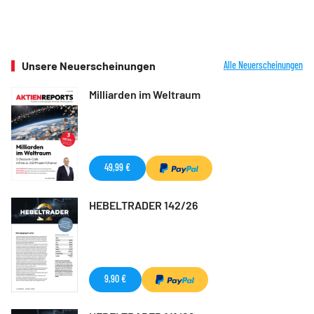
Unsere Neuerscheinungen
Alle Neuerscheinungen
Milliarden im Weltraum
49,99 €
HEBELTRADER 142/26
9,90 €