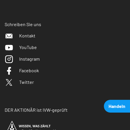
Schreiben Sie uns
Kontakt
YouTube
Instagram
Facebook
Twitter
Handeln
DER AKTIONÄR ist IVW-geprüft