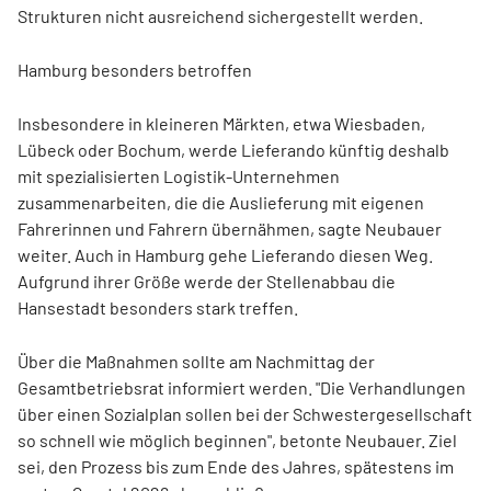
Strukturen nicht ausreichend sichergestellt werden.
Hamburg besonders betroffen
Insbesondere in kleineren Märkten, etwa Wiesbaden,
Lübeck oder Bochum, werde Lieferando künftig deshalb
mit spezialisierten Logistik-Unternehmen
zusammenarbeiten, die die Auslieferung mit eigenen
Fahrerinnen und Fahrern übernähmen, sagte Neubauer
weiter. Auch in Hamburg gehe Lieferando diesen Weg.
Aufgrund ihrer Größe werde der Stellenabbau die
Hansestadt besonders stark treffen.
Über die Maßnahmen sollte am Nachmittag der
Gesamtbetriebsrat informiert werden. "Die Verhandlungen
über einen Sozialplan sollen bei der Schwestergesellschaft
so schnell wie möglich beginnen", betonte Neubauer. Ziel
sei, den Prozess bis zum Ende des Jahres, spätestens im