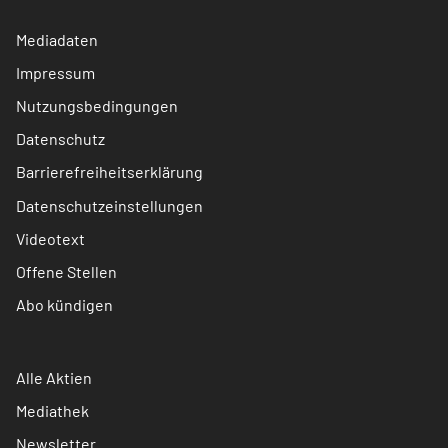
Mediadaten
Impressum
Nutzungsbedingungen
Datenschutz
Barrierefreiheitserklärung
Datenschutzeinstellungen
Videotext
Offene Stellen
Abo kündigen
Alle Aktien
Mediathek
Newsletter