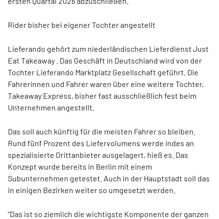
ersten Quartal 2026 abzuschließen.
Rider bisher bei eigener Tochter angestellt
Lieferando gehört zum niederländischen Lieferdienst Just
Eat Takeaway
. Das Geschäft in Deutschland wird von der
Tochter Lieferando Marktplatz Gesellschaft geführt. Die
Fahrerinnen und Fahrer waren über eine weitere Tochter,
Takeaway Express, bisher fast ausschließlich fest beim
Unternehmen angestellt.
Das soll auch künftig für die meisten Fahrer so bleiben.
Rund fünf Prozent des Liefervolumens werde indes an
spezialisierte Drittanbieter ausgelagert, hieß es. Das
Konzept wurde bereits in Berlin mit einem
Subunternehmen getestet. Auch in der Hauptstadt soll das
in einigen Bezirken weiter so umgesetzt werden.
"Das ist so ziemlich die wichtigste Komponente der ganzen