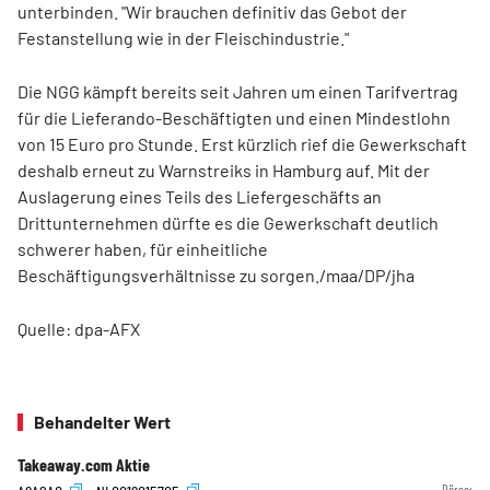
unterbinden. "Wir brauchen definitiv das Gebot der
Festanstellung wie in der Fleischindustrie."
Die NGG kämpft bereits seit Jahren um einen Tarifvertrag
für die Lieferando-Beschäftigten und einen Mindestlohn
von 15 Euro pro Stunde. Erst kürzlich rief die Gewerkschaft
deshalb erneut zu Warnstreiks in Hamburg auf. Mit der
Auslagerung eines Teils des Liefergeschäfts an
Drittunternehmen dürfte es die Gewerkschaft deutlich
schwerer haben, für einheitliche
Beschäftigungsverhältnisse zu sorgen./maa/DP/jha
Quelle: dpa-AFX
Behandelter Wert
Takeaway.com Aktie