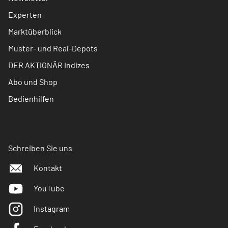
Experten
Marktüberblick
Muster- und Real-Depots
DER AKTIONÄR Indizes
Abo und Shop
Bedienhilfen
Schreiben Sie uns
Kontakt
YouTube
Instagram