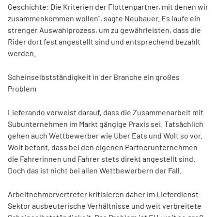
Geschichte: Die Kriterien der Flottenpartner, mit denen wir
zusammenkommen wollen", sagte Neubauer. Es laufe ein
strenger Auswahlprozess, um zu gewährleisten, dass die
Rider dort fest angestellt sind und entsprechend bezahlt
werden.
Scheinselbstständigkeit in der Branche ein großes
Problem
Lieferando verweist darauf, dass die Zusammenarbeit mit
Subunternehmen im Markt gängige Praxis sei. Tatsächlich
gehen auch Wettbewerber wie Uber
Eats und Wolt so vor.
Wolt betont, dass bei den eigenen Partnerunternehmen
die Fahrerinnen und Fahrer stets direkt angestellt sind.
Doch das ist nicht bei allen Wettbewerbern der Fall.
Arbeitnehmervertreter kritisieren daher im Lieferdienst-
Sektor ausbeuterische Verhältnisse und weit verbreitete