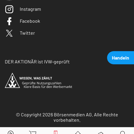
Instagram
Facebook
Twitter
Handeln
DER AKTIONÄR ist IVW-geprüft
© Copyright 2026 Börsenmedien AG. Alle Rechte
vorbehalten.