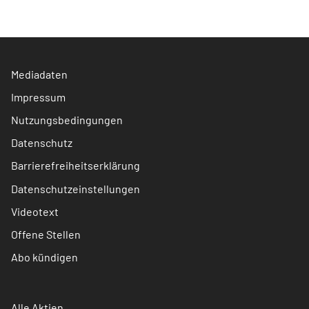
Mediadaten
Impressum
Nutzungsbedingungen
Datenschutz
Barrierefreiheitserklärung
Datenschutzeinstellungen
Videotext
Offene Stellen
Abo kündigen
Alle Aktien