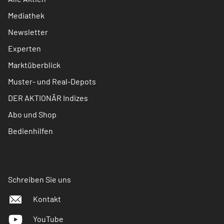
Mediathek
Newsletter
Experten
Marktüberblick
Muster- und Real-Depots
DER AKTIONÄR Indizes
Abo und Shop
Bedienhilfen
Schreiben Sie uns
Kontakt
YouTube